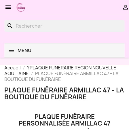


search
MENU
Accueil
?PLAQUE FUNERAIRE REGION NOUVELLE
AQUITAINE
PLAQUE FUNÉRAIRE ARMILLAC 47 - LA
BOUTIQUE DU FUNÉRAIRE
PLAQUE FUNÉRAIRE ARMILLAC 47 - LA
BOUTIQUE DU FUNÉRAIRE
PLAQUE FUNÉRAIRE
PERSONNALISÉE ARMILLAC 47