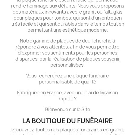
rendre hommage aux défunts. Nous vous proposons
des matériaux innovants avec le granit ou l'altuglas
pour plaques pour tombes, qui sont d'un entretien
très facile et qui sont durables dans le temps tout en
permettant une esthétique moderne.
Notre gamme de plaques de deuil cherche à
répondre à vos attentes, afin de vous permettre
d'exprimer vos sentiments pour les personnes
disparues, par la réalisation de plaques souvenir
personnalisées.
Vous recherchez une plaque funéraire
personnalisable de qualité
Fabriquée en France, avec un délai de livraison
rapide ?
Bienvenue sur le Site
LA BOUTIQUE DU FUNÉRAIRE
Découvrez toutes nos plaques funéraires en granit,