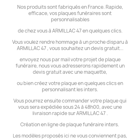
Nos produits sont fabriqués en France. Rapide,
efficace, vos plaques funéraires sont
personnalisables
de chez vous à ARMILLAC 47 en quelques clics.
Vous voulez rendre hommage à un proche disparu à
ARMILLAC 47 , vous souhaitez un devis gratuit...
envoyez nous par mail votre projet de plaque
funéraire, nous vous adresserons rapidement un
devis gratuit avec une maquette,
ou bien créez votre plaque en quelques clics en
personnalisant les inters.
Vous pourrez ensuite commander votre plaque qui
vous sera expédiée sous 24 à 48h00, avec une
livraison rapide sur ARMILLAC 47 .
Création en ligne de plaque funéraire inters.
Les modèles proposés ici ne vous conviennent pas,