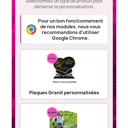
Sélectionnez un type de produit pour
démarrer la personnalisation.
Pour un bon fonctionnement
de nos modules, nous vous
recommandons d’utiliser
Google Chrome.
Plaques Granit personnalisées