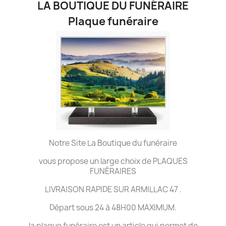
LA BOUTIQUE DU FUNÉRAIRE
Plaque funéraire
Notre Site La Boutique du funéraire
vous propose un large choix de PLAQUES
FUNÉRAIRES
LIVRAISON RAPIDE SUR ARMILLAC 47 .
Départ sous 24 à 48H00 MAXIMUM.
la plaque funéraire est un article qui permet de