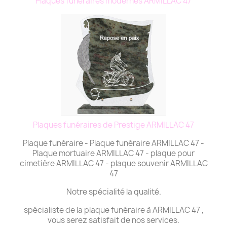
Plaques funéraires modernes ARMILLAC 47
Plaques funéraires de Prestige ARMILLAC 47
Plaque funéraire - Plaque funéraire ARMILLAC 47 -
Plaque mortuaire ARMILLAC 47 - plaque pour
cimetière ARMILLAC 47 - plaque souvenir ARMILLAC
47
Notre spécialité la qualité.
spécialiste de la plaque funéraire à ARMILLAC 47 ,
vous serez satisfait de nos services.