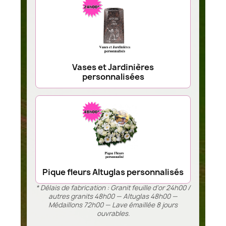
Vases et Jardinières
personnalisées
Pique fleurs Altuglas personnalisés
* Délais de fabrication : Granit feuille d’or 24h00 /
autres granits 48h00 — Altuglas 48h00 —
Médaillons 72h00 — Lave émaillée 8 jours
ouvrables.