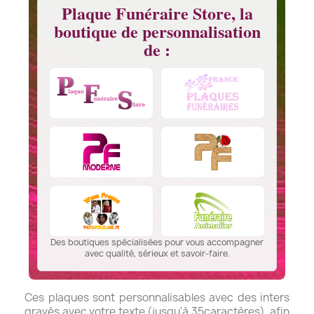
Plaque Funéraire Store, la
boutique de personnalisation
de :
Des boutiques spécialisées pour vous accompagner
avec qualité, sérieux et savoir-faire.
Ces plaques sont personnalisables avec des inters
gravés avec votre texte (jusqu'à 35caractères), afin