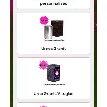
personnalisés
Urnes Granit
Urne Granit/Altuglas