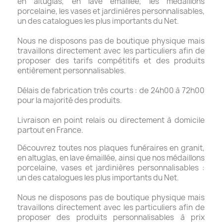
en altuglas, en lave émaillée, les médaillons
porcelaine, les vases et jardinières personnalisables,
un des catalogues les plus importants du Net.
Nous ne disposons pas de boutique physique mais
travaillons directement avec les particuliers afin de
proposer des tarifs compétitifs et des produits
entièrement personnalisables.
Délais de fabrication très courts : de 24h00 à 72h00
pour la majorité des produits.
Livraison en point relais ou directement à domicile
partout en France.
Découvrez toutes nos plaques funéraires en granit,
en altuglas, en lave émaillée, ainsi que nos médaillons
porcelaine, vases et jardinières personnalisables :
un des catalogues les plus importants du Net.
Nous ne disposons pas de boutique physique mais
travaillons directement avec les particuliers afin de
proposer des produits personnalisables à prix