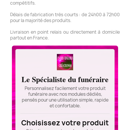
compétitifs.
Délais de fabrication très courts : de 24h00 à 72h00
pour la majorité des produits.
Livraison en point relais ou directement à domicile
partout en France.
Le Spécialiste du funéraire
Personnalisez facilement votre produit
funéraire avec nos modules dédiés,
pensés pour une utilisation simple, rapide
et confortable.
Choisissez votre produit