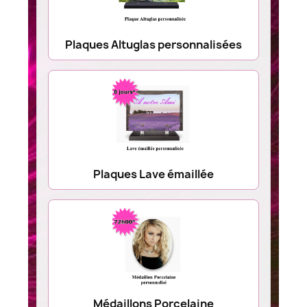
Plaques Altuglas personnalisées
Plaques Lave émaillée
Médaillons Porcelaine