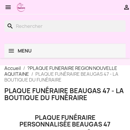


search
MENU
Accueil
?PLAQUE FUNERAIRE REGION NOUVELLE
AQUITAINE
PLAQUE FUNÉRAIRE BEAUGAS 47 - LA
BOUTIQUE DU FUNÉRAIRE
PLAQUE FUNÉRAIRE BEAUGAS 47 - LA
BOUTIQUE DU FUNÉRAIRE
PLAQUE FUNÉRAIRE
PERSONNALISÉE BEAUGAS 47