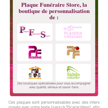
Plaque Funéraire Store, la
boutique de personnalisation
de :
Des boutiques spécialisées pour vous accompagner
avec qualité, sérieux et savoir-faire.
Ces plaques sont personnalisables avec des inters
gravés avec votre texte (jusqu'à 35caractères), afin