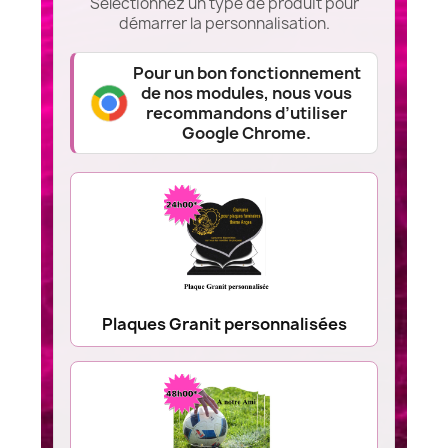
Sélectionnez un type de produit pour
démarrer la personnalisation.
Pour un bon fonctionnement
de nos modules, nous vous
recommandons d’utiliser
Google Chrome.
Plaques Granit personnalisées