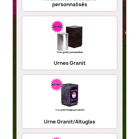
personnalisés
Urnes Granit
Urne Granit/Altuglas