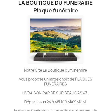
LA BOUTIQUE DU FUNÉRAIRE
Plaque funéraire
Notre Site La Boutique du funéraire
vous propose un large choix de PLAQUES
FUNÉRAIRES
LIVRAISON RAPIDE SUR BEAUGAS 47 .
Départ sous 24 à 48H00 MAXIMUM.
la plaque funéraire est un article qui permet de