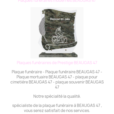
Plaques funéraires modernes BEAUGAS 47
Plaques funéraires de Prestige BEAUGAS 47
Plaque funéraire - Plaque funéraire BEAUGAS 47 -
Plaque mortuaire BEAUGAS 47 - plaque pour
cimetière BEAUGAS 47 - plaque souvenir BEAUGAS
47
Notre spécialité la qualité.
spécialiste de la plaque funéraire à BEAUGAS 47 ,
vous serez satisfait de nos services.