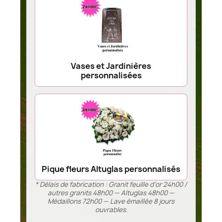
Vases et Jardinières
personnalisées
Pique fleurs Altuglas personnalisés
* Délais de fabrication : Granit feuille d’or 24h00 /
autres granits 48h00 — Altuglas 48h00 —
Médaillons 72h00 — Lave émaillée 8 jours
ouvrables.