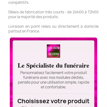
compétitifs.
Délais de fabrication très courts : de 24h00 à 72h00
pour la majorité des produits.
Livraison en point relais ou directement à domicile
partout en France.
Le Spécialiste du funéraire
Personnalisez facilement votre produit
funéraire avec nos modules dédiés,
pensés pour une utilisation simple, rapide
et confortable.
Choisissez votre produit