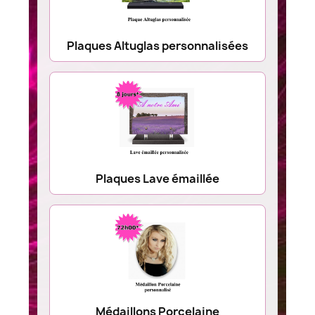
Plaques Altuglas personnalisées
Plaques Lave émaillée
Médaillons Porcelaine