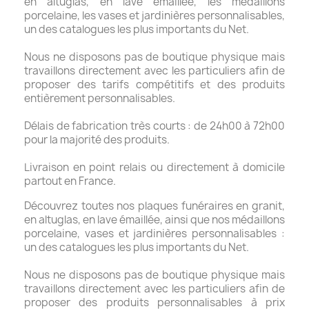
en altuglas, en lave émaillée, les médaillons
porcelaine, les vases et jardinières personnalisables,
un des catalogues les plus importants du Net.
Nous ne disposons pas de boutique physique mais
travaillons directement avec les particuliers afin de
proposer des tarifs compétitifs et des produits
entièrement personnalisables.
Délais de fabrication très courts : de 24h00 à 72h00
pour la majorité des produits.
Livraison en point relais ou directement à domicile
partout en France.
Découvrez toutes nos plaques funéraires en granit,
en altuglas, en lave émaillée, ainsi que nos médaillons
porcelaine, vases et jardinières personnalisables :
un des catalogues les plus importants du Net.
Nous ne disposons pas de boutique physique mais
travaillons directement avec les particuliers afin de
proposer des produits personnalisables à prix