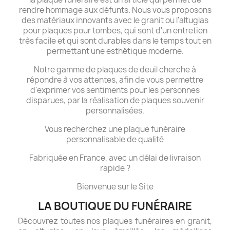
rendre hommage aux défunts. Nous vous proposons
des matériaux innovants avec le granit ou l'altuglas
pour plaques pour tombes, qui sont d'un entretien
très facile et qui sont durables dans le temps tout en
permettant une esthétique moderne.
Notre gamme de plaques de deuil cherche à
répondre à vos attentes, afin de vous permettre
d'exprimer vos sentiments pour les personnes
disparues, par la réalisation de plaques souvenir
personnalisées.
Vous recherchez une plaque funéraire
personnalisable de qualité
Fabriquée en France, avec un délai de livraison
rapide ?
Bienvenue sur le Site
LA BOUTIQUE DU FUNÉRAIRE
Découvrez toutes nos plaques funéraires en granit,