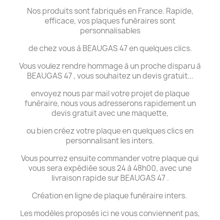
Nos produits sont fabriqués en France. Rapide,
efficace, vos plaques funéraires sont
personnalisables
de chez vous à BEAUGAS 47 en quelques clics.
Vous voulez rendre hommage à un proche disparu à
BEAUGAS 47 , vous souhaitez un devis gratuit...
envoyez nous par mail votre projet de plaque
funéraire, nous vous adresserons rapidement un
devis gratuit avec une maquette,
ou bien créez votre plaque en quelques clics en
personnalisant les inters.
Vous pourrez ensuite commander votre plaque qui
vous sera expédiée sous 24 à 48h00, avec une
livraison rapide sur BEAUGAS 47 .
Création en ligne de plaque funéraire inters.
Les modèles proposés ici ne vous conviennent pas,