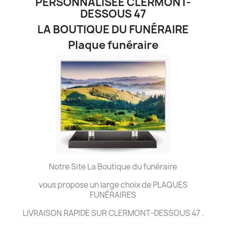
PERSONNALISÉE CLERMONT-
DESSOUS 47
LA BOUTIQUE DU FUNÉRAIRE
Plaque funéraire
Notre Site La Boutique du funéraire
vous propose un large choix de PLAQUES
FUNÉRAIRES
LIVRAISON RAPIDE SUR CLERMONT-DESSOUS 47 .