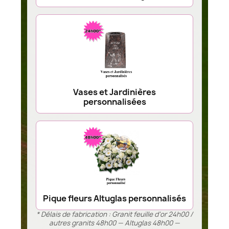
Vases et Jardinières
personnalisées
Pique fleurs Altuglas personnalisés
* Délais de fabrication : Granit feuille d’or 24h00 /
autres granits 48h00 — Altuglas 48h00 —