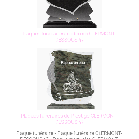
Plaques funéraires modernes CLERMONT-
DESSOUS 47
Plaques funéraires de Prestige CLERMONT-
DESSOUS 47
Plaque funéraire - Plaque funéraire CLERMONT-