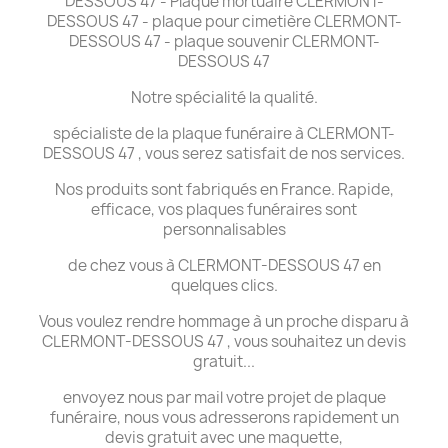
DESSOUS 47 - Plaque mortuaire CLERMONT-
DESSOUS 47 - plaque pour cimetière CLERMONT-
DESSOUS 47 - plaque souvenir CLERMONT-
DESSOUS 47
Notre spécialité la qualité.
spécialiste de la plaque funéraire à CLERMONT-
DESSOUS 47 , vous serez satisfait de nos services.
Nos produits sont fabriqués en France. Rapide,
efficace, vos plaques funéraires sont
personnalisables
de chez vous à CLERMONT-DESSOUS 47 en
quelques clics.
Vous voulez rendre hommage à un proche disparu à
CLERMONT-DESSOUS 47 , vous souhaitez un devis
gratuit...
envoyez nous par mail votre projet de plaque
funéraire, nous vous adresserons rapidement un
devis gratuit avec une maquette,