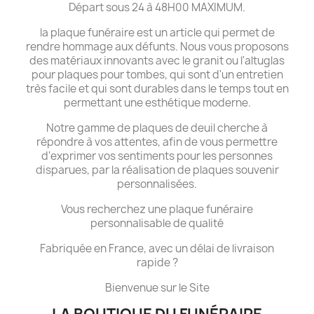
Départ sous 24 à 48H00 MAXIMUM.
la plaque funéraire est un article qui permet de
rendre hommage aux défunts. Nous vous proposons
des matériaux innovants avec le granit ou l'altuglas
pour plaques pour tombes, qui sont d'un entretien
très facile et qui sont durables dans le temps tout en
permettant une esthétique moderne.
Notre gamme de plaques de deuil cherche à
répondre à vos attentes, afin de vous permettre
d'exprimer vos sentiments pour les personnes
disparues, par la réalisation de plaques souvenir
personnalisées.
Vous recherchez une plaque funéraire
personnalisable de qualité
Fabriquée en France, avec un délai de livraison
rapide ?
Bienvenue sur le Site