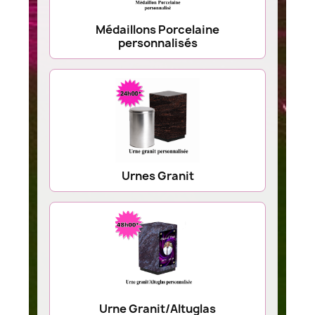
Médaillons Porcelaine
personnalisés
Urnes Granit
Urne Granit/Altuglas