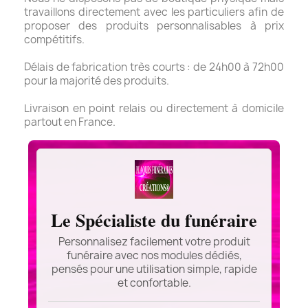
travaillons directement avec les particuliers afin de
proposer des produits personnalisables à prix
compétitifs.
Délais de fabrication très courts : de 24h00 à 72h00
pour la majorité des produits.
Livraison en point relais ou directement à domicile
partout en France.
Le Spécialiste du funéraire
Personnalisez facilement votre produit
funéraire avec nos modules dédiés,
pensés pour une utilisation simple, rapide
et confortable.