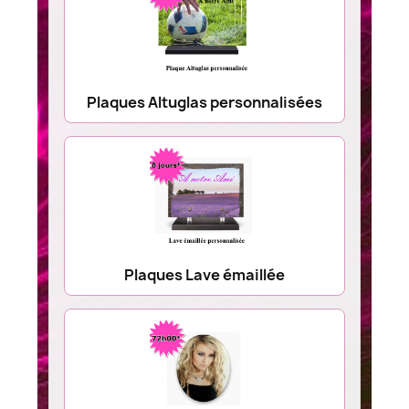
Plaques Altuglas personnalisées
Plaques Lave émaillée