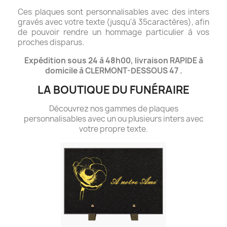
Ces plaques sont personnalisables avec des inters
gravés avec votre texte (jusqu'à 35caractères), afin
de pouvoir rendre un hommage particulier à vos
proches disparus.
Expédition sous 24 à 48h00, livraison RAPIDE à
domicile à CLERMONT-DESSOUS 47 .
LA BOUTIQUE DU FUNÉRAIRE
Découvrez nos gammes de plaques
personnalisables avec un ou plusieurs inters avec
votre propre texte.