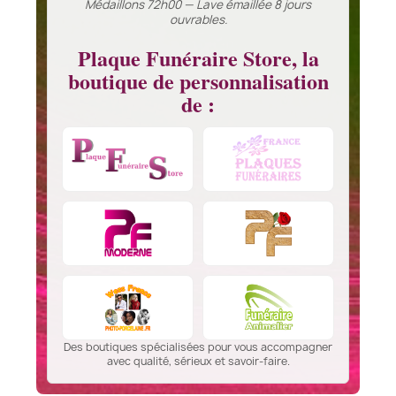
Médaillons 72h00 — Lave émaillée 8 jours
ouvrables.
Plaque Funéraire Store, la
boutique de personnalisation
de :
Des boutiques spécialisées pour vous accompagner
avec qualité, sérieux et savoir-faire.