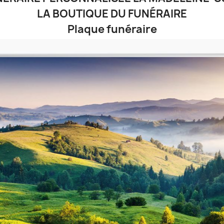
LA BOUTIQUE DU FUNÉRAIRE
Plaque funéraire