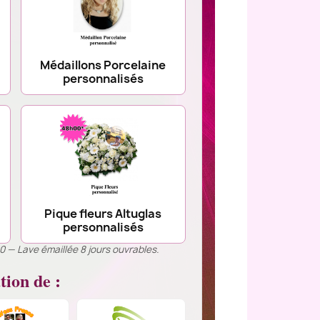
Médaillons Porcelaine
personnalisés
Pique fleurs Altuglas
personnalisés
00 — Lave émaillée 8 jours ouvrables.
tion de :