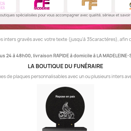
outiques spécialisées pour vous accompagner avec qualité, sérieux et savoir-
 inters gravés avec votre texte (jusqu'à 35caractères), afin
us 24 à 48h00, livraison RAPIDE à domicile à LA MADELEINE-
LA BOUTIQUE DU FUNÉRAIRE
 de plaques personnalisables avec un ou plusieurs inters ave