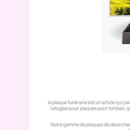
la plaque funéraire est un article qui
l'altuglas pour plaques pour tombes, q
Notre gamme de plaques de deuil cher