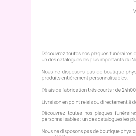
d
V
Découvrez toutes nos plaques funéraires en 
un des catalogues les plus importants du N
Nous ne disposons pas de boutique physiq
produits entièrement personnalisables.
Délais de fabrication très courts : de 24h00
Livraison en point relais ou directement à 
Découvrez toutes nos plaques funéraires 
personnalisables : un des catalogues les pl
Nous ne disposons pas de boutique physique