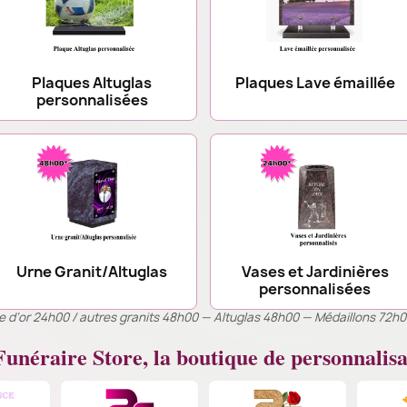
Plaques Altuglas
Plaques Lave émaillée
personnalisées
Urne Granit/Altuglas
Vases et Jardinières
personnalisées
ille d’or 24h00 / autres granits 48h00 — Altuglas 48h00 — Médaillons 72h
unéraire Store, la boutique de personnalisa