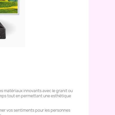
s matériaux innovants avec le granit ou
temps tout en permettant une esthétique
mer vos sentiments pour les personnes