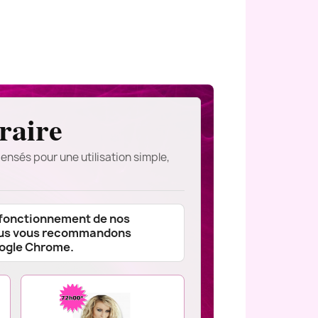
raire
ensés pour une utilisation simple,
 fonctionnement de nos
ous vous recommandons
oogle Chrome.