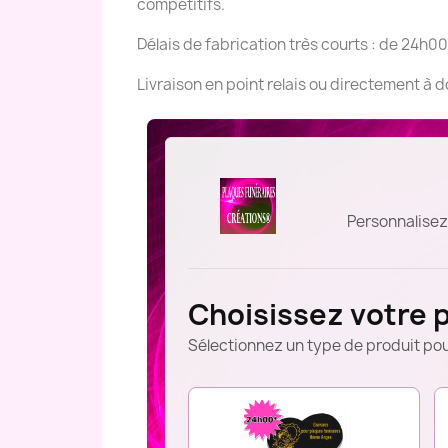
compétitifs.
Délais de fabrication très courts : de 24h00
Livraison en point relais ou directement à 
Personnalisez
Choisissez votre 
Sélectionnez un type de produit pou