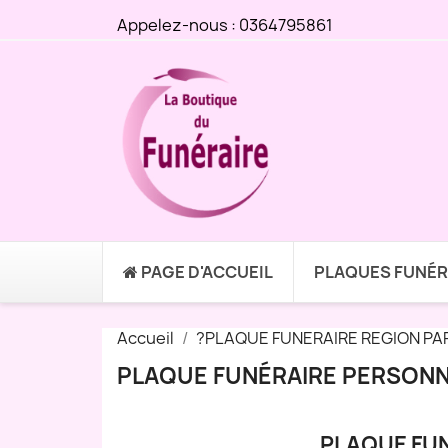
Appelez-nous :
0364795861
PAGE D'ACCUEIL
PLAQUES FUNÉR
Accueil
?PLAQUE FUNERAIRE REGION PA
PLAQUE FUNÉRAIRE PERSONNA
PLAQUE FUN