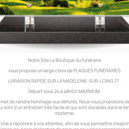
Notre Site La Boutique du funéraire
vous propose un large choix de PLAQUES FUNÉRAIRES
LIVRAISON RAPIDE SUR LA MADELEINE-SUR-LOING 77 .
Départ sous 24 à 48H00 MAXIMUM.
 permet de rendre hommage aux défunts. Nous vous proposons de
ui sont d'un entretien très facile et qui sont durables dans le 
moderne.
che à répondre à vos attentes, afin de vous permettre d'expri