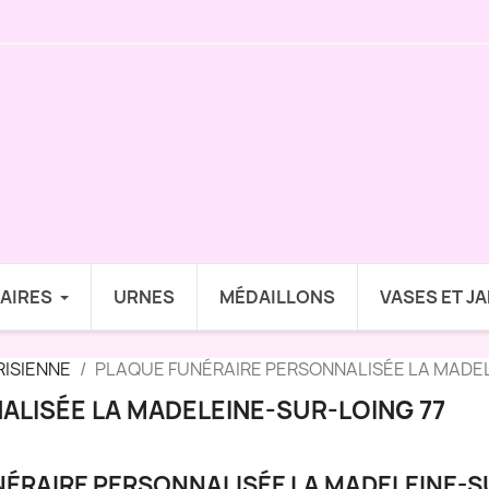
AIRES
URNES
MÉDAILLONS
VASES ET J
RISIENNE
PLAQUE FUNÉRAIRE PERSONNALISÉE LA MADEL
LISÉE LA MADELEINE-SUR-LOING 77
ÉRAIRE PERSONNALISÉE LA MADELEINE-S