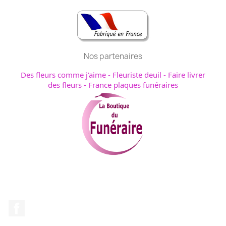
Nos partenaires
Des fleurs comme j'aime
-
Fleuriste deuil
-
Faire livrer
des fleurs
-
France plaques funéraires
Facebook