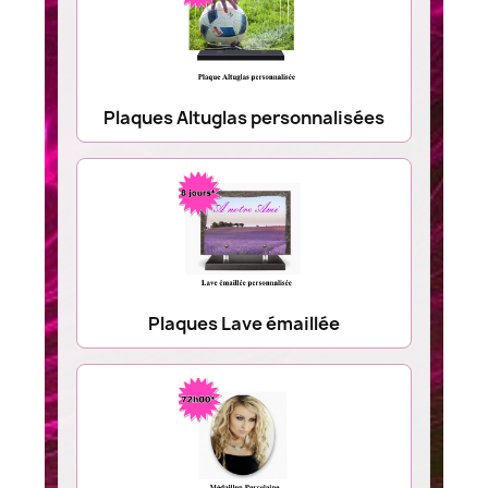
Plaques Altuglas personnalisées
Plaques Lave émaillée