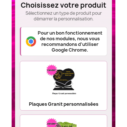
Choisissez votre produit
Sélectionnez un type de produit pour
démarrer la personnalisation.
Pour un bon fonctionnement
de nos modules, nous vous
recommandons d’utiliser
Google Chrome.
Plaques Granit personnalisées