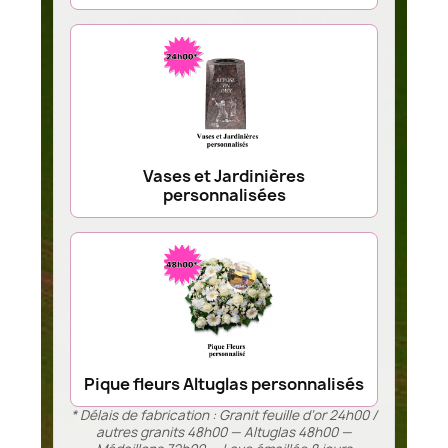
Vases et Jardinières
personnalisées
Pique fleurs Altuglas personnalisés
* Délais de fabrication : Granit feuille d’or 24h00 /
autres granits 48h00 — Altuglas 48h00 —