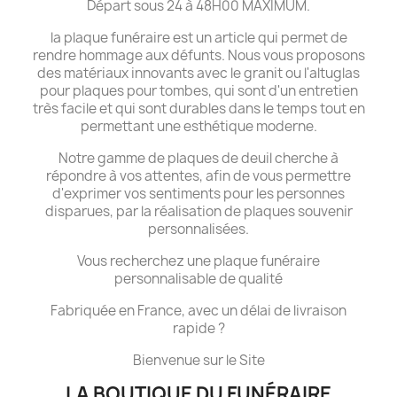
Départ sous 24 à 48H00 MAXIMUM.
la plaque funéraire est un article qui permet de
rendre hommage aux défunts. Nous vous proposons
des matériaux innovants avec le granit ou l'altuglas
pour plaques pour tombes, qui sont d'un entretien
très facile et qui sont durables dans le temps tout en
permettant une esthétique moderne.
Notre gamme de plaques de deuil cherche à
répondre à vos attentes, afin de vous permettre
d'exprimer vos sentiments pour les personnes
disparues, par la réalisation de plaques souvenir
personnalisées.
Vous recherchez une plaque funéraire
personnalisable de qualité
Fabriquée en France, avec un délai de livraison
rapide ?
Bienvenue sur le Site
LA BOUTIQUE DU FUNÉRAIRE