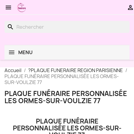


search
MENU
Accueil
?PLAQUE FUNERAIRE REGION PARISIENNE
PLAQUE FUNÉRAIRE PERSONNALISÉE LES ORMES-
SUR-VOULZIE 77
PLAQUE FUNÉRAIRE PERSONNALISÉE
LES ORMES-SUR-VOULZIE 77
PLAQUE FUNÉRAIRE
PERSONNALISÉE LES ORMES-SUR-