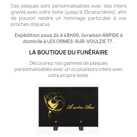
Ces plaques sont personnalisables avec des inters
gravés avec votre texte (jusqu'à 35caractères), afin
de pouvoir rendre un hommage particulier à vos
proches disparus.
Expédition sous 24 à 48h00, livraison RAPIDE à
domicile à LES ORMES-SUR-VOULZIE 77 .
LA BOUTIQUE DU FUNÉRAIRE
Découvrez nos gammes de plaques
personnalisables avec un ou plusieurs inters avec
votre propre texte.