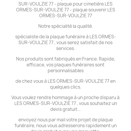
SUR-VOULZIE 77 - plaque pour cimetière LES
ORMES-SUR-VOULZIE 77 - plaque souvenir LES
ORMES-SUR-VOULZIE 77
Notre spécialité la qualité.
spécialiste de la plaque funéraire à LES ORMES-
SUR-VOULZIE 77 , vous serez satisfait de nos
services.
Nos produits sont fabriqués en France. Rapide,
efficace, vos plaques funéraires sont
personnalisables
de chez vous à LES ORMES-SUR-VOULZIE 77 en
quelques clics.
Vous voulez rendre hommage à un proche disparu à
LES ORMES-SUR-VOULZIE 77 , vous souhaitez un
devis gratuit...
envoyez nous par mail votre projet de plaque
funéraire, nous vous adresserons rapidement un