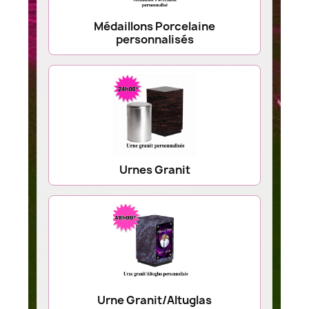
Médaillons Porcelaine
personnalisés
Urnes Granit
Urne Granit/Altuglas