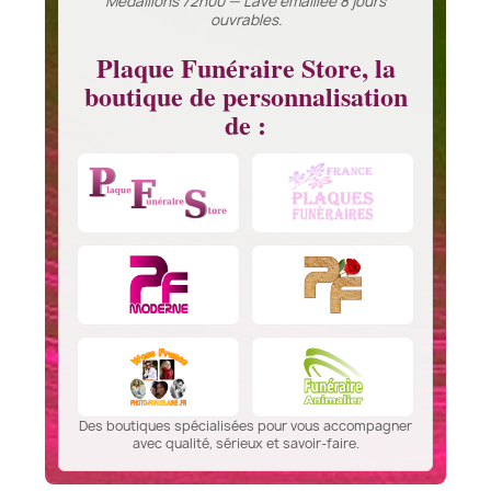
Médaillons 72h00 — Lave émaillée 8 jours
ouvrables.
Plaque Funéraire Store, la
boutique de personnalisation
de :
Des boutiques spécialisées pour vous accompagner
avec qualité, sérieux et savoir-faire.