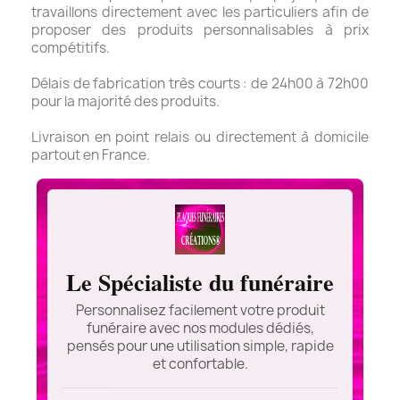
travaillons directement avec les particuliers afin de
proposer des produits personnalisables à prix
compétitifs.
Délais de fabrication très courts : de 24h00 à 72h00
pour la majorité des produits.
Livraison en point relais ou directement à domicile
partout en France.
Le Spécialiste du funéraire
Personnalisez facilement votre produit
funéraire avec nos modules dédiés,
pensés pour une utilisation simple, rapide
et confortable.