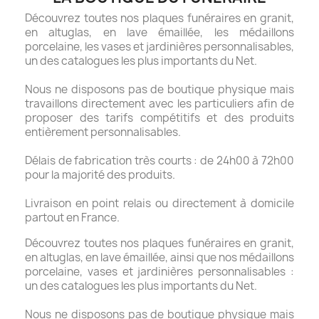
Découvrez toutes nos plaques funéraires en granit,
en altuglas, en lave émaillée, les médaillons
porcelaine, les vases et jardinières personnalisables,
un des catalogues les plus importants du Net.
Nous ne disposons pas de boutique physique mais
travaillons directement avec les particuliers afin de
proposer des tarifs compétitifs et des produits
entièrement personnalisables.
Délais de fabrication très courts : de 24h00 à 72h00
pour la majorité des produits.
Livraison en point relais ou directement à domicile
partout en France.
Découvrez toutes nos plaques funéraires en granit,
en altuglas, en lave émaillée, ainsi que nos médaillons
porcelaine, vases et jardinières personnalisables :
un des catalogues les plus importants du Net.
Nous ne disposons pas de boutique physique mais