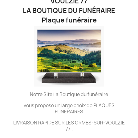
VOULZIE 77
LA BOUTIQUE DU FUNÉRAIRE
Plaque funéraire
Notre Site La Boutique du funéraire
vous propose un large choix de PLAQUES
FUNÉRAIRES
LIVRAISON RAPIDE SUR LES ORMES-SUR-VOULZIE
77 .