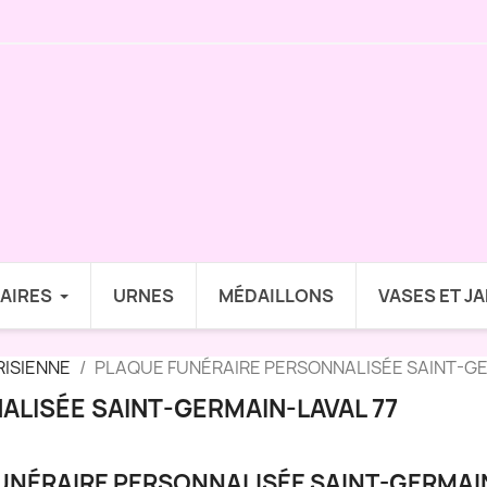
AIRES
URNES
MÉDAILLONS
VASES ET J
RISIENNE
PLAQUE FUNÉRAIRE PERSONNALISÉE SAINT-GE
LISÉE SAINT-GERMAIN-LAVAL 77
UNÉRAIRE PERSONNALISÉE SAINT-GERMAIN