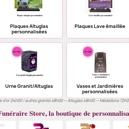
Plaques Altuglas
Plaques Lave émaillée
personnalisées
Urne Granit/Altuglas
Vases et Jardinières
personnalisées
ille d’or 24h00 / autres granits 48h00 — Altuglas 48h00 — Médaillons 72h
unéraire Store, la boutique de personnalisa