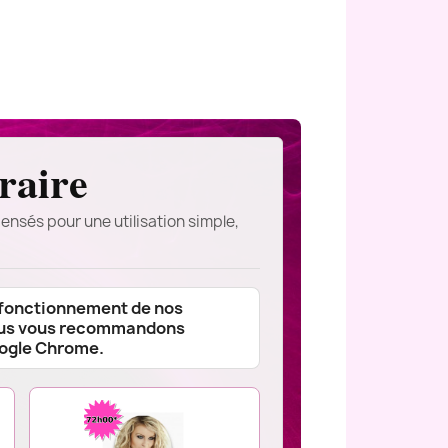
raire
ensés pour une utilisation simple,
 fonctionnement de nos
ous vous recommandons
oogle Chrome.