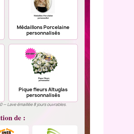
Médaillons Porcelaine
personnalisés
Pique fleurs Altuglas
personnalisés
00 — Lave émaillée 8 jours ouvrables.
tion de :