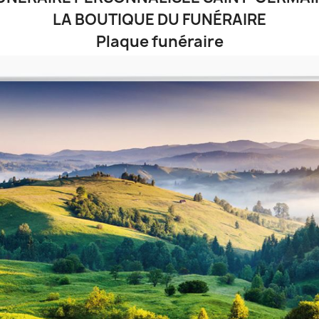
LA BOUTIQUE DU FUNÉRAIRE
Plaque funéraire