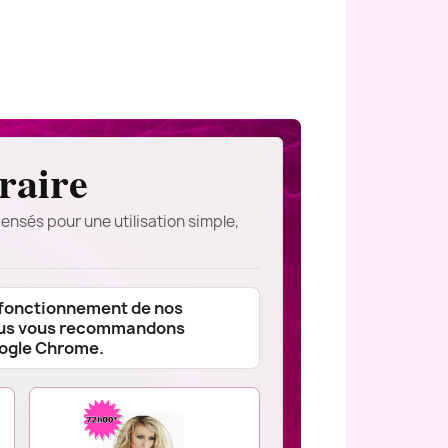
raire
ensés pour une utilisation simple,
 fonctionnement de nos
ous vous recommandons
oogle Chrome.