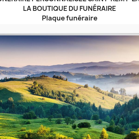
LA BOUTIQUE DU FUNÉRAIRE
Plaque funéraire