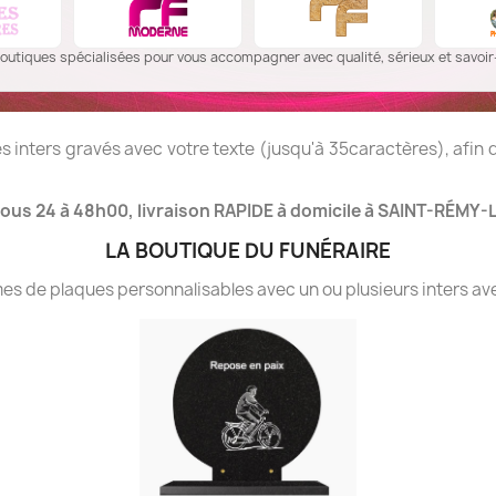
outiques spécialisées pour vous accompagner avec qualité, sérieux et savoir-
 inters gravés avec votre texte (jusqu'à 35caractères), afin
ous 24 à 48h00, livraison RAPIDE à domicile à SAINT-RÉMY-
LA BOUTIQUE DU FUNÉRAIRE
 de plaques personnalisables avec un ou plusieurs inters ave