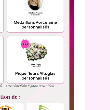
Médaillons Porcelaine
personnalisés
Pique fleurs Altuglas
personnalisés
00 — Lave émaillée 8 jours ouvrables.
tion de :