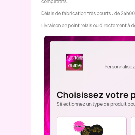
compétitifs.
Délais de fabrication très courts : de 24h00
Livraison en point relais ou directement à 
Personnalisez
Choisissez votre 
Sélectionnez un type de produit pou