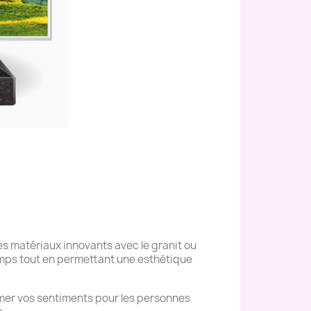
s matériaux innovants avec le granit ou
temps tout en permettant une esthétique
mer vos sentiments pour les personnes