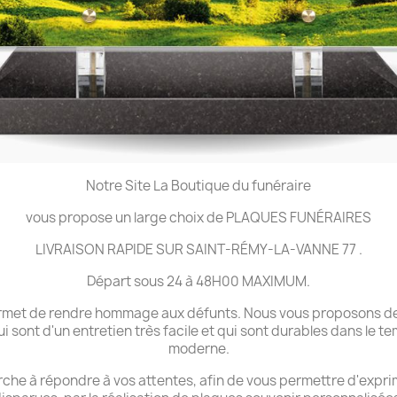
Notre Site La Boutique du funéraire
vous propose un large choix de PLAQUES FUNÉRAIRES
LIVRAISON RAPIDE SUR SAINT-RÉMY-LA-VANNE 77 .
Départ sous 24 à 48H00 MAXIMUM.
 permet de rendre hommage aux défunts. Nous vous proposons de
ui sont d'un entretien très facile et qui sont durables dans le 
moderne.
che à répondre à vos attentes, afin de vous permettre d'expri