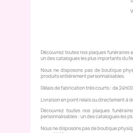
d
V
Découvrez toutes nos plaques funéraires en 
un des catalogues les plus importants du N
Nous ne disposons pas de boutique physiq
produits entièrement personnalisables.
Délais de fabrication très courts : de 24h00
Livraison en point relais ou directement à 
Découvrez toutes nos plaques funéraires 
personnalisables : un des catalogues les pl
Nous ne disposons pas de boutique physique