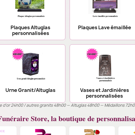
Plaques Altuglas
Plaques Lave émaillée
personnalisées
Urne Granit/Altuglas
Vases et Jardinières
personnalisées
ille d’or 24h00 / autres granits 48h00 — Altuglas 48h00 — Médaillons 72h
unéraire Store, la boutique de personnalisa