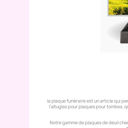
la plaque funéraire est un article qui
l'altuglas pour plaques pour tombes, q
Notre gamme de plaques de deuil cher