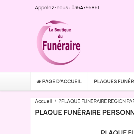
Appelez-nous :
0364795861
PAGE D'ACCUEIL
PLAQUES FUNÉR
Accueil
?PLAQUE FUNERAIRE REGION PA
PLAQUE FUNÉRAIRE PERSONN
PLAQUE F