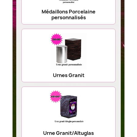
Médaillons Porcelaine
personnalisés
Urnes Granit
Urne Granit/Altuglas