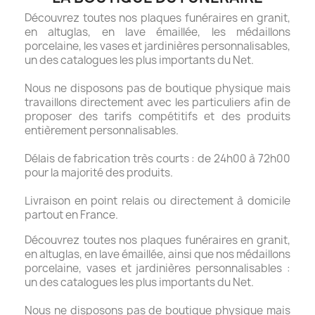
Découvrez toutes nos plaques funéraires en granit,
en altuglas, en lave émaillée, les médaillons
porcelaine, les vases et jardinières personnalisables,
un des catalogues les plus importants du Net.
Nous ne disposons pas de boutique physique mais
travaillons directement avec les particuliers afin de
proposer des tarifs compétitifs et des produits
entièrement personnalisables.
Délais de fabrication très courts : de 24h00 à 72h00
pour la majorité des produits.
Livraison en point relais ou directement à domicile
partout en France.
Découvrez toutes nos plaques funéraires en granit,
en altuglas, en lave émaillée, ainsi que nos médaillons
porcelaine, vases et jardinières personnalisables :
un des catalogues les plus importants du Net.
Nous ne disposons pas de boutique physique mais