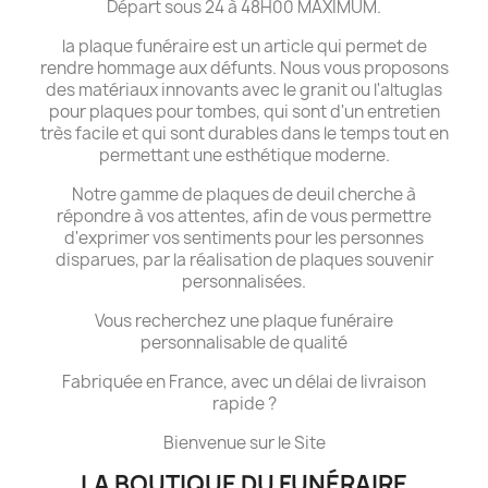
Départ sous 24 à 48H00 MAXIMUM.
la plaque funéraire est un article qui permet de
rendre hommage aux défunts. Nous vous proposons
des matériaux innovants avec le granit ou l'altuglas
pour plaques pour tombes, qui sont d'un entretien
très facile et qui sont durables dans le temps tout en
permettant une esthétique moderne.
Notre gamme de plaques de deuil cherche à
répondre à vos attentes, afin de vous permettre
d'exprimer vos sentiments pour les personnes
disparues, par la réalisation de plaques souvenir
personnalisées.
Vous recherchez une plaque funéraire
personnalisable de qualité
Fabriquée en France, avec un délai de livraison
rapide ?
Bienvenue sur le Site
LA BOUTIQUE DU FUNÉRAIRE