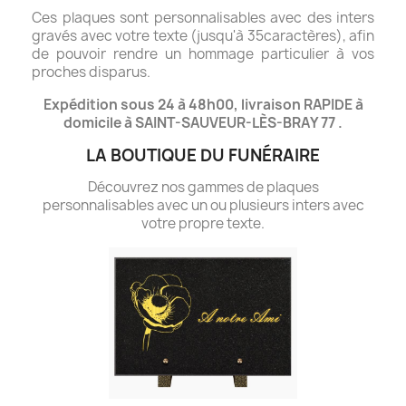
Ces plaques sont personnalisables avec des inters
gravés avec votre texte (jusqu'à 35caractères), afin
de pouvoir rendre un hommage particulier à vos
proches disparus.
Expédition sous 24 à 48h00, livraison RAPIDE à
domicile à SAINT-SAUVEUR-LÈS-BRAY 77 .
LA BOUTIQUE DU FUNÉRAIRE
Découvrez nos gammes de plaques
personnalisables avec un ou plusieurs inters avec
votre propre texte.