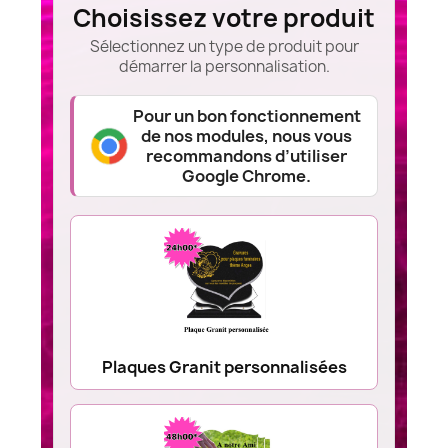
Choisissez votre produit
Sélectionnez un type de produit pour
démarrer la personnalisation.
Pour un bon fonctionnement
de nos modules, nous vous
recommandons d’utiliser
Google Chrome.
Plaques Granit personnalisées