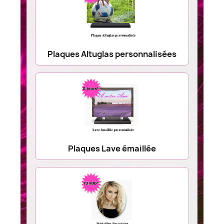
Plaques Altuglas personnalisées
Plaques Lave émaillée