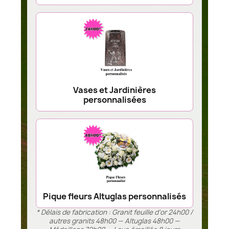
Vases et Jardinières
personnalisées
Pique fleurs Altuglas personnalisés
* Délais de fabrication : Granit feuille d’or 24h00 /
autres granits 48h00 — Altuglas 48h00 —