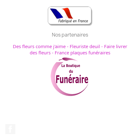
Nos partenaires
Des fleurs comme j'aime
-
Fleuriste deuil
-
Faire livrer
des fleurs
-
France plaques funéraires
Facebook