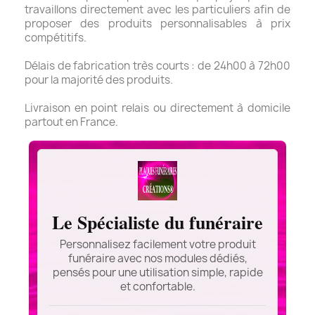
travaillons directement avec les particuliers afin de
proposer des produits personnalisables à prix
compétitifs.
Délais de fabrication très courts : de 24h00 à 72h00
pour la majorité des produits.
Livraison en point relais ou directement à domicile
partout en France.
Le Spécialiste du funéraire
Personnalisez facilement votre produit
funéraire avec nos modules dédiés,
pensés pour une utilisation simple, rapide
et confortable.