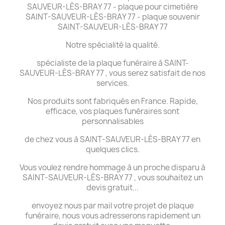
SAUVEUR-LÈS-BRAY 77 - plaque pour cimetière
SAINT-SAUVEUR-LÈS-BRAY 77 - plaque souvenir
SAINT-SAUVEUR-LÈS-BRAY 77
Notre spécialité la qualité.
spécialiste de la plaque funéraire à SAINT-
SAUVEUR-LÈS-BRAY 77 , vous serez satisfait de nos
services.
Nos produits sont fabriqués en France. Rapide,
efficace, vos plaques funéraires sont
personnalisables
de chez vous à SAINT-SAUVEUR-LÈS-BRAY 77 en
quelques clics.
Vous voulez rendre hommage à un proche disparu à
SAINT-SAUVEUR-LÈS-BRAY 77 , vous souhaitez un
devis gratuit...
envoyez nous par mail votre projet de plaque
funéraire, nous vous adresserons rapidement un