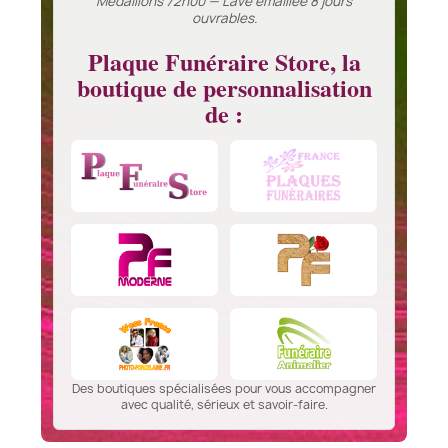
Médaillons 72h00 — Lave émaillée 8 jours
ouvrables.
Plaque Funéraire Store, la
boutique de personnalisation
de :
Des boutiques spécialisées pour vous accompagner
avec qualité, sérieux et savoir-faire.