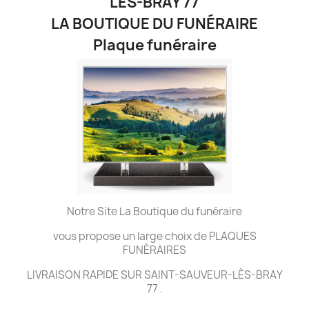
LÈS-BRAY 77
LA BOUTIQUE DU FUNÉRAIRE
Plaque funéraire
Notre Site La Boutique du funéraire
vous propose un large choix de PLAQUES
FUNÉRAIRES
LIVRAISON RAPIDE SUR SAINT-SAUVEUR-LÈS-BRAY
77 .