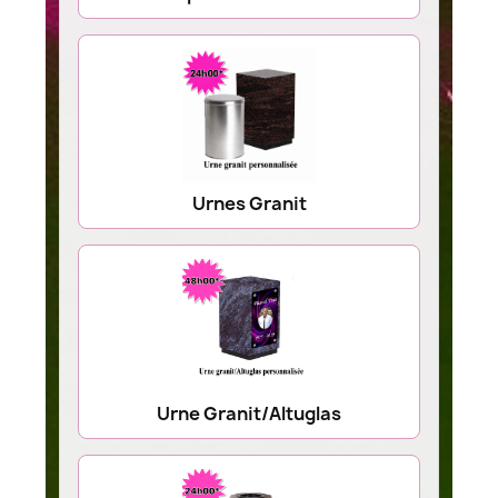
Urnes Granit
Urne Granit/Altuglas