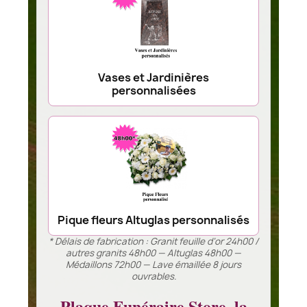
Vases et Jardinières
personnalisées
Pique fleurs Altuglas personnalisés
* Délais de fabrication : Granit feuille d’or 24h00 /
autres granits 48h00 — Altuglas 48h00 —
Médaillons 72h00 — Lave émaillée 8 jours
ouvrables.
Plaque Funéraire Store, la