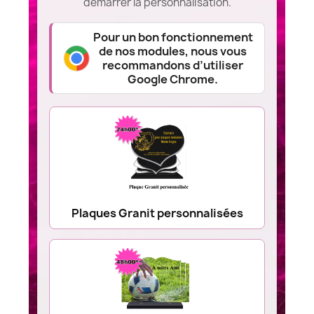
démarrer la personnalisation.
Pour un bon fonctionnement
de nos modules, nous vous
recommandons d’utiliser
Google Chrome.
Plaques Granit personnalisées