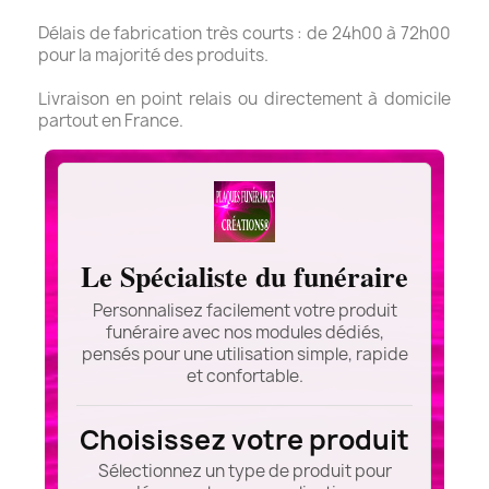
Délais de fabrication très courts : de 24h00 à 72h00
pour la majorité des produits.
Livraison en point relais ou directement à domicile
partout en France.
Le Spécialiste du funéraire
Personnalisez facilement votre produit
funéraire avec nos modules dédiés,
pensés pour une utilisation simple, rapide
et confortable.
Choisissez votre produit
Sélectionnez un type de produit pour