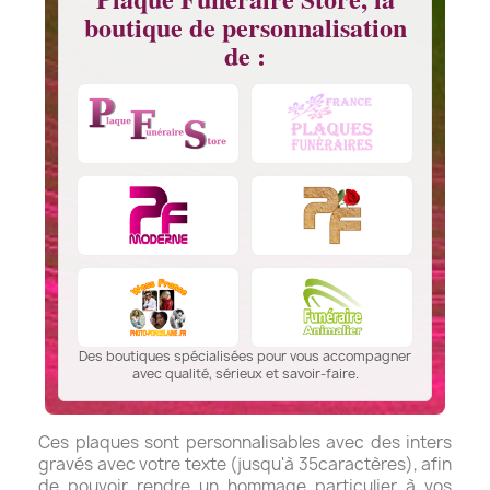
boutique de personnalisation
de :
Des boutiques spécialisées pour vous accompagner
avec qualité, sérieux et savoir-faire.
Ces plaques sont personnalisables avec des inters
gravés avec votre texte (jusqu'à 35caractères), afin
de pouvoir rendre un hommage particulier à vos