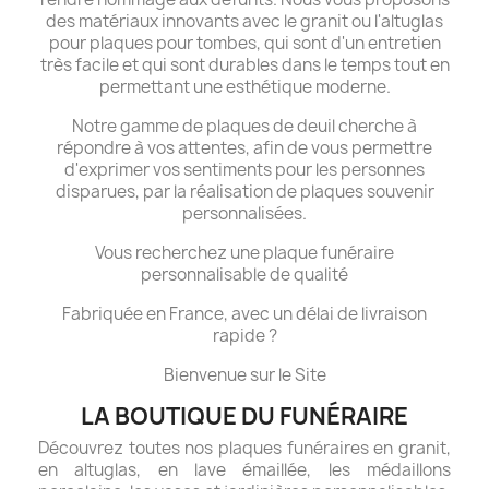
des matériaux innovants avec le granit ou l'altuglas
pour plaques pour tombes, qui sont d'un entretien
très facile et qui sont durables dans le temps tout en
permettant une esthétique moderne.
Notre gamme de plaques de deuil cherche à
répondre à vos attentes, afin de vous permettre
d'exprimer vos sentiments pour les personnes
disparues, par la réalisation de plaques souvenir
personnalisées.
Vous recherchez une plaque funéraire
personnalisable de qualité
Fabriquée en France, avec un délai de livraison
rapide ?
Bienvenue sur le Site
LA BOUTIQUE DU FUNÉRAIRE
Découvrez toutes nos plaques funéraires en granit,
en altuglas, en lave émaillée, les médaillons