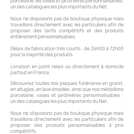
porcelaine, les vases et jardinières personnalisables,
un des catalogues les plus importants du Net.
Nous ne disposons pas de boutique physique mais
travaillons directement avec les particuliers afin de
proposer des tarifs compétitifs et des produits
entièrement personnalisables.
Délais de fabrication très courts : de 24h00 à 72h00
pour la majorité des produits.
Livraison en point relais ou directement à domicile
partout en France.
Découvrez toutes nos plaques funéraires en granit,
en altuglas, en lave émaillée, ainsi que nos médaillons
porcelaine, vases et jardinières personnalisables :
un des catalogues les plus importants du Net.
Nous ne disposons pas de boutique physique mais
travaillons directement avec les particuliers afin de
proposer des produits personnalisables à prix
compétitifs.