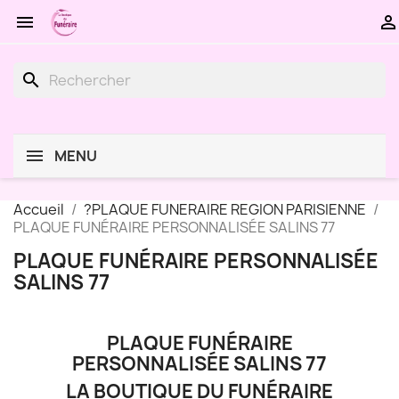


search
MENU
Accueil
?PLAQUE FUNERAIRE REGION PARISIENNE
PLAQUE FUNÉRAIRE PERSONNALISÉE SALINS 77
PLAQUE FUNÉRAIRE PERSONNALISÉE
SALINS 77
PLAQUE FUNÉRAIRE
PERSONNALISÉE SALINS 77
LA BOUTIQUE DU FUNÉRAIRE