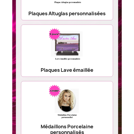
Plaques Altuglas personnalisées
Plaques Lave émaillée
Médaillons Porcelaine
personnalisés