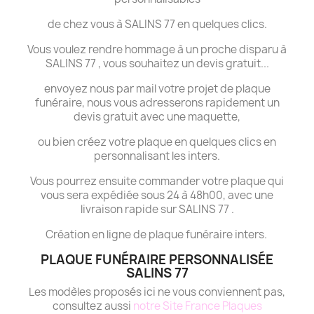
de chez vous à SALINS 77 en quelques clics.
Vous voulez rendre hommage à un proche disparu à
SALINS 77 , vous souhaitez un devis gratuit...
envoyez nous par mail votre projet de plaque
funéraire, nous vous adresserons rapidement un
devis gratuit avec une maquette,
ou bien créez votre plaque en quelques clics en
personnalisant les inters.
Vous pourrez ensuite commander votre plaque qui
vous sera expédiée sous 24 à 48h00, avec une
livraison rapide sur SALINS 77 .
Création en ligne de plaque funéraire inters.
PLAQUE FUNÉRAIRE PERSONNALISÉE
SALINS 77
Les modèles proposés ici ne vous conviennent pas,
consultez aussi
notre Site France Plaques