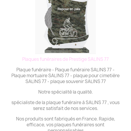
Plaques funéraires de Prestige SALINS 77
Plaque funéraire - Plaque funéraire SALINS 77 -
Plaque mortuaire SALINS 77 - plaque pour cimetière
SALINS 77 - plaque souvenir SALINS 77
Notre spécialité la qualité.
spécialiste de la plaque funéraire à SALINS 77 , vous
serez satisfait de nos services.
Nos produits sont fabriqués en France. Rapide,
efficace, vos plaques funéraires sont
personnalisables