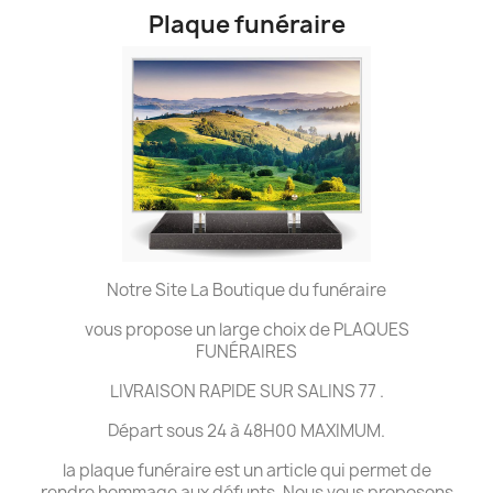
Plaque funéraire
Notre Site La Boutique du funéraire
vous propose un large choix de PLAQUES
FUNÉRAIRES
LIVRAISON RAPIDE SUR SALINS 77 .
Départ sous 24 à 48H00 MAXIMUM.
la plaque funéraire est un article qui permet de
rendre hommage aux défunts. Nous vous proposons