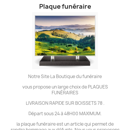
Plaque funéraire
Notre Site La Boutique du funéraire
vous propose un large choix de PLAQUES
FUNÉRAIRES
LIVRAISON RAPIDE SUR BOISSETS 78 .
Départ sous 24 à 48H00 MAXIMUM.
la plaque funéraire est un article qui permet de
rendre hommage aux défunts. Nous vous proposons