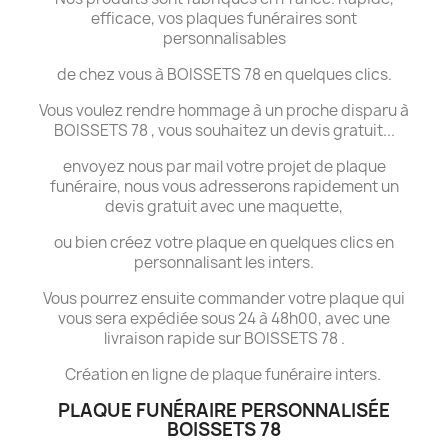
efficace, vos plaques funéraires sont
personnalisables
de chez vous à BOISSETS 78 en quelques clics.
Vous voulez rendre hommage à un proche disparu à
BOISSETS 78 , vous souhaitez un devis gratuit...
envoyez nous par mail votre projet de plaque
funéraire, nous vous adresserons rapidement un
devis gratuit avec une maquette,
ou bien créez votre plaque en quelques clics en
personnalisant les inters.
Vous pourrez ensuite commander votre plaque qui
vous sera expédiée sous 24 à 48h00, avec une
livraison rapide sur BOISSETS 78 .
Création en ligne de plaque funéraire inters.
PLAQUE FUNÉRAIRE PERSONNALISÉE
BOISSETS 78