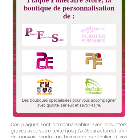
boutique de personnalisation
de :
Des boutiques spécialisées pour vous accompagner
avec qualité, sérieux et savoir-faire.
Ces plaques sont personnalisables avec des inters
gravés avec votre texte (jusqu'à 35caractères), afin
de pouvoir rendre un hommage particulier à vos