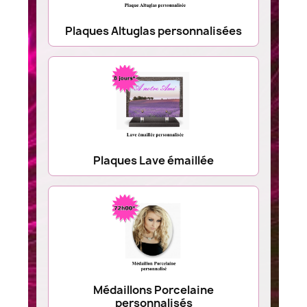
Plaques Altuglas personnalisées
Plaques Lave émaillée
Médaillons Porcelaine
personnalisés