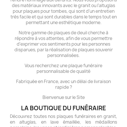
des matériaux innovants avec le granit ou l'altuglas
pour plaques pour tombes, qui sont d'un entretien
très facile et qui sont durables dans le temps tout en
permettant une esthétique moderne.
Notre gamme de plaques de deuil cherche à
répondre à vos attentes, afin de vous permettre
d'exprimer vos sentiments pour les personnes
disparues, par la réalisation de plaques souvenir
personnalisées.
Vous recherchez une plaque funéraire
personnalisable de qualité
Fabriquée en France, avec un délai de livraison
rapide ?
Bienvenue sur le Site
LA BOUTIQUE DU FUNÉRAIRE
Découvrez toutes nos plaques funéraires en granit,
en altuglas, en lave émaillée, les médaillons