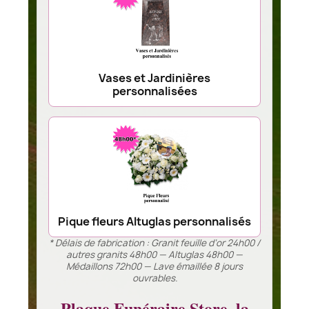
Vases et Jardinières
personnalisées
Pique fleurs Altuglas personnalisés
* Délais de fabrication : Granit feuille d’or 24h00 /
autres granits 48h00 — Altuglas 48h00 —
Médaillons 72h00 — Lave émaillée 8 jours
ouvrables.
Plaque Funéraire Store, la