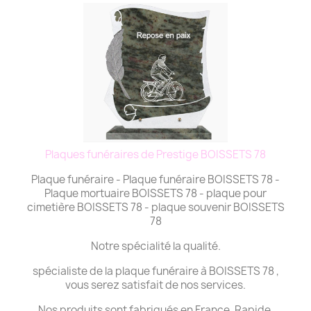
Plaques funéraires de Prestige BOISSETS 78
Plaque funéraire - Plaque funéraire BOISSETS 78 -
Plaque mortuaire BOISSETS 78 - plaque pour
cimetière BOISSETS 78 - plaque souvenir BOISSETS
78
Notre spécialité la qualité.
spécialiste de la plaque funéraire à BOISSETS 78 ,
vous serez satisfait de nos services.
Nos produits sont fabriqués en France. Rapide,