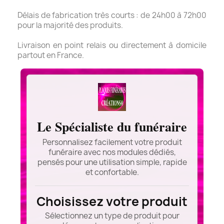
Délais de fabrication très courts : de 24h00 à 72h00
pour la majorité des produits.
Livraison en point relais ou directement à domicile
partout en France.
Le Spécialiste du funéraire
Personnalisez facilement votre produit
funéraire avec nos modules dédiés,
pensés pour une utilisation simple, rapide
et confortable.
Choisissez votre produit
Sélectionnez un type de produit pour