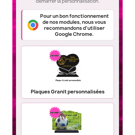
démarrer la personnalisation.
Pour un bon fonctionnement
de nos modules, nous vous
recommandons d’utiliser
Google Chrome.
Plaques Granit personnalisées