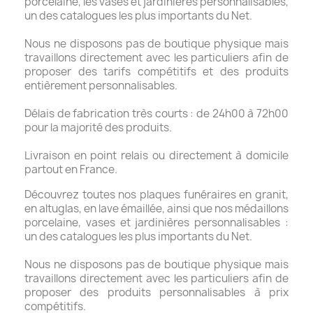
porcelaine, les vases et jardinières personnalisables,
un des catalogues les plus importants du Net.
Nous ne disposons pas de boutique physique mais
travaillons directement avec les particuliers afin de
proposer des tarifs compétitifs et des produits
entièrement personnalisables.
Délais de fabrication très courts : de 24h00 à 72h00
pour la majorité des produits.
Livraison en point relais ou directement à domicile
partout en France.
Découvrez toutes nos plaques funéraires en granit,
en altuglas, en lave émaillée, ainsi que nos médaillons
porcelaine, vases et jardinières personnalisables :
un des catalogues les plus importants du Net.
Nous ne disposons pas de boutique physique mais
travaillons directement avec les particuliers afin de
proposer des produits personnalisables à prix
compétitifs.