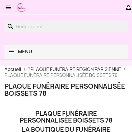


search
MENU
Accueil
?PLAQUE FUNERAIRE REGION PARISIENNE
PLAQUE FUNÉRAIRE PERSONNALISÉE BOISSETS 78
PLAQUE FUNÉRAIRE PERSONNALISÉE
BOISSETS 78
PLAQUE FUNÉRAIRE
PERSONNALISÉE BOISSETS 78
LA BOUTIQUE DU FUNÉRAIRE