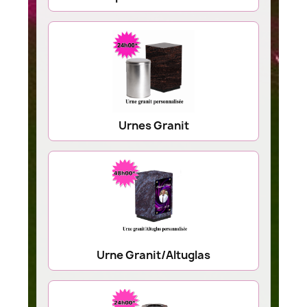
Urnes Granit
Urne Granit/Altuglas