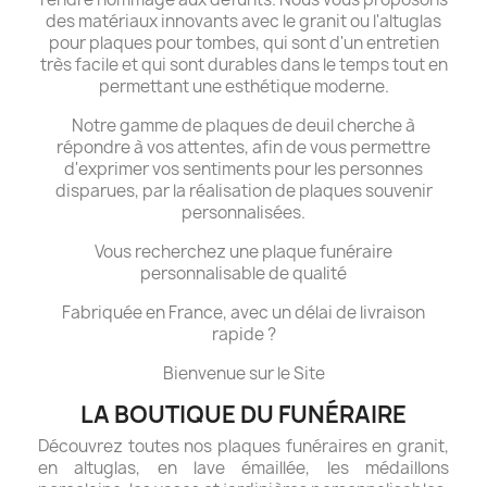
des matériaux innovants avec le granit ou l'altuglas
pour plaques pour tombes, qui sont d'un entretien
très facile et qui sont durables dans le temps tout en
permettant une esthétique moderne.
Notre gamme de plaques de deuil cherche à
répondre à vos attentes, afin de vous permettre
d'exprimer vos sentiments pour les personnes
disparues, par la réalisation de plaques souvenir
personnalisées.
Vous recherchez une plaque funéraire
personnalisable de qualité
Fabriquée en France, avec un délai de livraison
rapide ?
Bienvenue sur le Site
LA BOUTIQUE DU FUNÉRAIRE
Découvrez toutes nos plaques funéraires en granit,
en altuglas, en lave émaillée, les médaillons