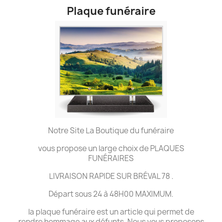
Plaque funéraire
Notre Site La Boutique du funéraire
vous propose un large choix de PLAQUES
FUNÉRAIRES
LIVRAISON RAPIDE SUR BRÉVAL 78 .
Départ sous 24 à 48H00 MAXIMUM.
la plaque funéraire est un article qui permet de
rendre hommage aux défunts. Nous vous proposons