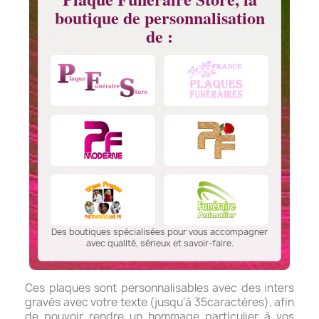
boutique de personnalisation
de :
Des boutiques spécialisées pour vous accompagner
avec qualité, sérieux et savoir-faire.
Ces plaques sont personnalisables avec des inters
gravés avec votre texte (jusqu'à 35caractères), afin
de pouvoir rendre un hommage particulier à vos