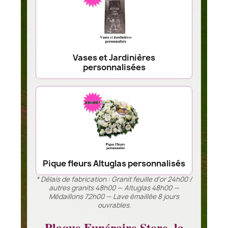
Vases et Jardinières
personnalisées
Pique fleurs Altuglas personnalisés
* Délais de fabrication : Granit feuille d’or 24h00 /
autres granits 48h00 — Altuglas 48h00 —
Médaillons 72h00 — Lave émaillée 8 jours
ouvrables.
Plaque Funéraire Store, la