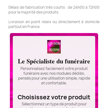
Délais de fabrication très courts : de 24h00 à 72h00
pour la majorité des produits.
Livraison en point relais ou directement à domicile
partout en France.
Le Spécialiste du funéraire
Personnalisez facilement votre produit
funéraire avec nos modules dédiés,
pensés pour une utilisation simple, rapide
et confortable.
Choisissez votre produit
Sélectionnez un type de produit pour