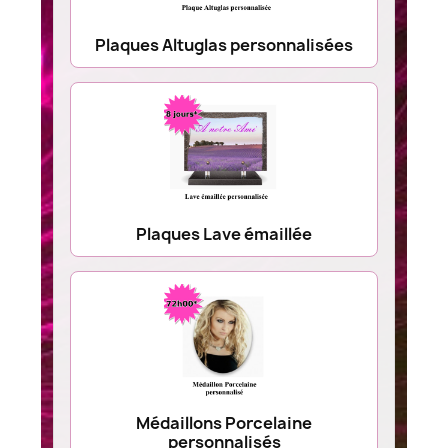
Plaques Altuglas personnalisées
Plaques Lave émaillée
Médaillons Porcelaine
personnalisés