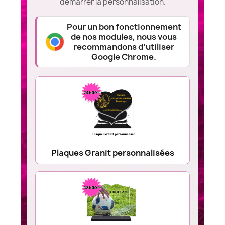
démarrer la personnalisation.
Pour un bon fonctionnement
de nos modules, nous vous
recommandons d’utiliser
Google Chrome.
Plaques Granit personnalisées