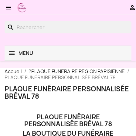


search
MENU
Accueil
?PLAQUE FUNERAIRE REGION PARISIENNE
PLAQUE FUNÉRAIRE PERSONNALISÉE BRÉVAL 78
PLAQUE FUNÉRAIRE PERSONNALISÉE
BRÉVAL 78
PLAQUE FUNÉRAIRE
PERSONNALISÉE BRÉVAL 78
LA BOUTIQUE DU FUNÉRAIRE