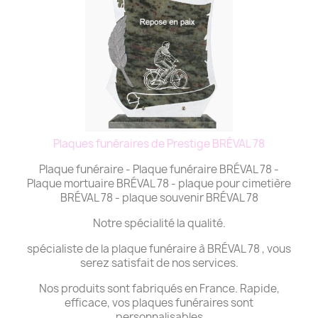
Plaques funéraires de Prestige BRÉVAL 78
Plaque funéraire - Plaque funéraire BRÉVAL 78 -
Plaque mortuaire BRÉVAL 78 - plaque pour cimetière
BRÉVAL 78 - plaque souvenir BRÉVAL 78
Notre spécialité la qualité.
spécialiste de la plaque funéraire à BRÉVAL 78 , vous
serez satisfait de nos services.
Nos produits sont fabriqués en France. Rapide,
efficace, vos plaques funéraires sont
personnalisables