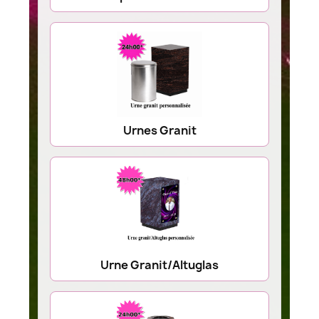
Urnes Granit
Urne Granit/Altuglas