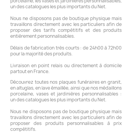
porcelaine, les vases et jardinières personnalisables,
un des catalogues les plus importants du Net.
Nous ne disposons pas de boutique physique mais
travaillons directement avec les particuliers afin de
proposer des tarifs compétitifs et des produits
entièrement personnalisables.
Délais de fabrication très courts : de 24h00 à 72h00
pour la majorité des produits.
Livraison en point relais ou directement à domicile
partout en France.
Découvrez toutes nos plaques funéraires en granit,
en altuglas, en lave émaillée, ainsi que nos médaillons
porcelaine, vases et jardinières personnalisables :
un des catalogues les plus importants du Net.
Nous ne disposons pas de boutique physique mais
travaillons directement avec les particuliers afin de
proposer des produits personnalisables à prix
compétitifs.