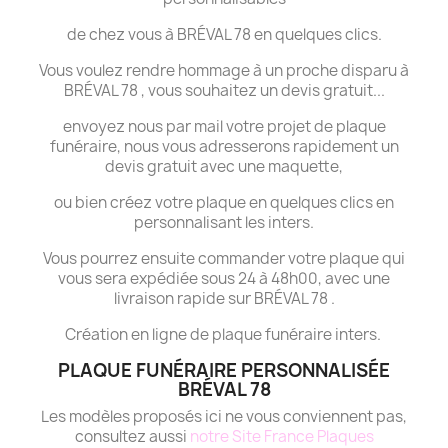
de chez vous à BRÉVAL 78 en quelques clics.
Vous voulez rendre hommage à un proche disparu à
BRÉVAL 78 , vous souhaitez un devis gratuit...
envoyez nous par mail votre projet de plaque
funéraire, nous vous adresserons rapidement un
devis gratuit avec une maquette,
ou bien créez votre plaque en quelques clics en
personnalisant les inters.
Vous pourrez ensuite commander votre plaque qui
vous sera expédiée sous 24 à 48h00, avec une
livraison rapide sur BRÉVAL 78 .
Création en ligne de plaque funéraire inters.
PLAQUE FUNÉRAIRE PERSONNALISÉE
BRÉVAL 78
Les modèles proposés ici ne vous conviennent pas,
consultez aussi
notre Site France Plaques