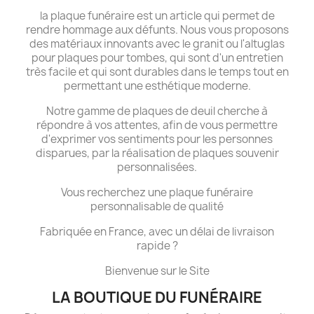
la plaque funéraire est un article qui permet de
rendre hommage aux défunts. Nous vous proposons
des matériaux innovants avec le granit ou l'altuglas
pour plaques pour tombes, qui sont d'un entretien
très facile et qui sont durables dans le temps tout en
permettant une esthétique moderne.
Notre gamme de plaques de deuil cherche à
répondre à vos attentes, afin de vous permettre
d'exprimer vos sentiments pour les personnes
disparues, par la réalisation de plaques souvenir
personnalisées.
Vous recherchez une plaque funéraire
personnalisable de qualité
Fabriquée en France, avec un délai de livraison
rapide ?
Bienvenue sur le Site
LA BOUTIQUE DU FUNÉRAIRE