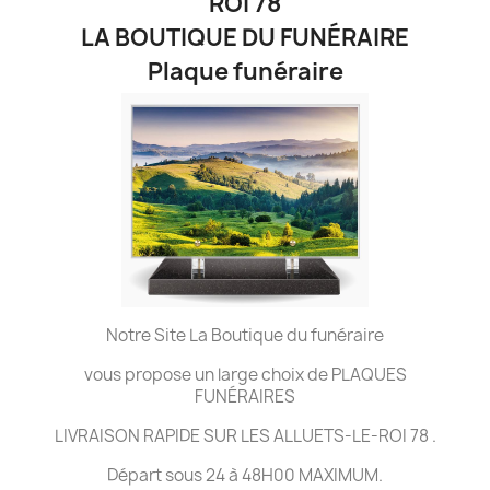
ROI 78
LA BOUTIQUE DU FUNÉRAIRE
Plaque funéraire
Notre Site La Boutique du funéraire
vous propose un large choix de PLAQUES
FUNÉRAIRES
LIVRAISON RAPIDE SUR LES ALLUETS-LE-ROI 78 .
Départ sous 24 à 48H00 MAXIMUM.