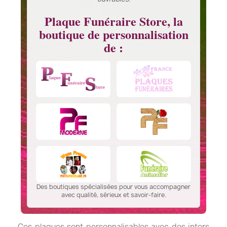
Plaque Funéraire Store, la
boutique de personnalisation
de :
Des boutiques spécialisées pour vous accompagner
avec qualité, sérieux et savoir-faire.
Ces plaques sont personnalisables avec des inters