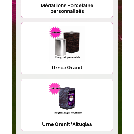
Médaillons Porcelaine
personnalisés
Urnes Granit
Urne Granit/Altuglas