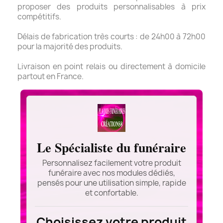
proposer des produits personnalisables à prix
compétitifs.
Délais de fabrication très courts : de 24h00 à 72h00
pour la majorité des produits.
Livraison en point relais ou directement à domicile
partout en France.
Le Spécialiste du funéraire
Personnalisez facilement votre produit
funéraire avec nos modules dédiés,
pensés pour une utilisation simple, rapide
et confortable.
Choisissez votre produit