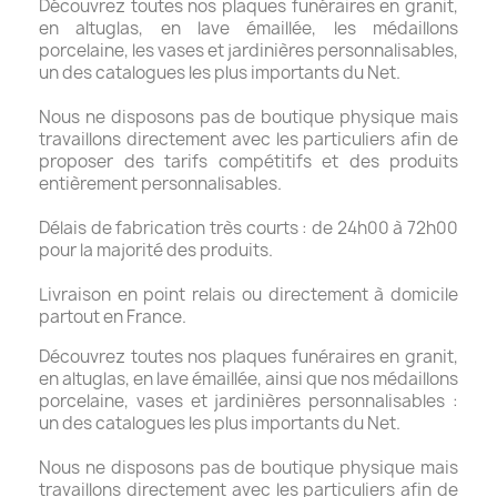
Découvrez toutes nos plaques funéraires en granit,
en altuglas, en lave émaillée, les médaillons
porcelaine, les vases et jardinières personnalisables,
un des catalogues les plus importants du Net.
Nous ne disposons pas de boutique physique mais
travaillons directement avec les particuliers afin de
proposer des tarifs compétitifs et des produits
entièrement personnalisables.
Délais de fabrication très courts : de 24h00 à 72h00
pour la majorité des produits.
Livraison en point relais ou directement à domicile
partout en France.
Découvrez toutes nos plaques funéraires en granit,
en altuglas, en lave émaillée, ainsi que nos médaillons
porcelaine, vases et jardinières personnalisables :
un des catalogues les plus importants du Net.
Nous ne disposons pas de boutique physique mais
travaillons directement avec les particuliers afin de