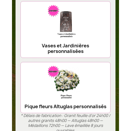
Vases et Jardinières
personnalisées
Pique fleurs Altuglas personnalisés
* Délais de fabrication : Granit feuille d’or 24h00 /
autres granits 48h00 — Altuglas 48h00 —
Médaillons 72h00 — Lave émaillée 8 jours
ouvrables.