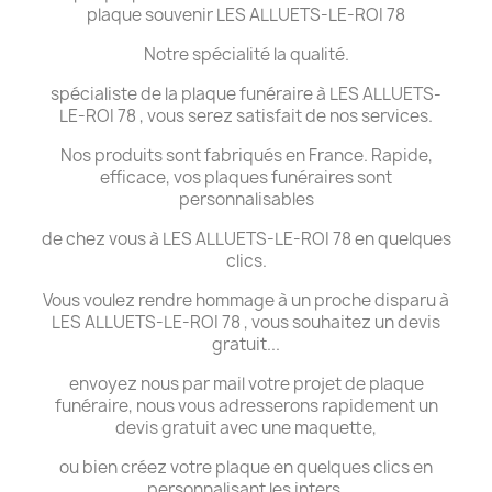
plaque souvenir LES ALLUETS-LE-ROI 78
Notre spécialité la qualité.
spécialiste de la plaque funéraire à LES ALLUETS-
LE-ROI 78 , vous serez satisfait de nos services.
Nos produits sont fabriqués en France. Rapide,
efficace, vos plaques funéraires sont
personnalisables
de chez vous à LES ALLUETS-LE-ROI 78 en quelques
clics.
Vous voulez rendre hommage à un proche disparu à
LES ALLUETS-LE-ROI 78 , vous souhaitez un devis
gratuit...
envoyez nous par mail votre projet de plaque
funéraire, nous vous adresserons rapidement un
devis gratuit avec une maquette,
ou bien créez votre plaque en quelques clics en
personnalisant les inters.