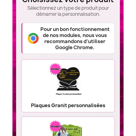
Sélectionnez un type de produit pour
démarrer la personnalisation.
Pour un bon fonctionnement
de nos modules, nous vous
recommandons d’utiliser
Google Chrome.
Plaques Granit personnalisées