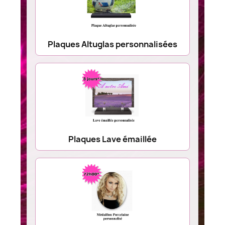
Plaques Altuglas personnalisées
Plaques Lave émaillée