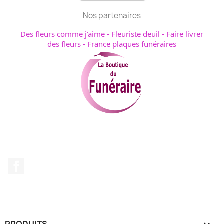
Nos partenaires
Des fleurs comme j'aime
-
Fleuriste deuil
-
Faire livrer
des fleurs
-
France plaques funéraires
Facebook
PRODUITS