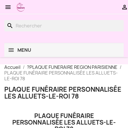


search
MENU
Accueil
?PLAQUE FUNERAIRE REGION PARISIENNE
PLAQUE FUNÉRAIRE PERSONNALISÉE LES ALLUETS-
LE-ROI 78
PLAQUE FUNÉRAIRE PERSONNALISÉE
LES ALLUETS-LE-ROI 78
PLAQUE FUNÉRAIRE
PERSONNALISÉE LES ALLUETS-LE-