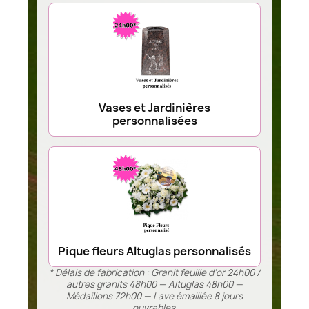
Vases et Jardinières
personnalisées
Pique fleurs Altuglas personnalisés
* Délais de fabrication : Granit feuille d’or 24h00 /
autres granits 48h00 — Altuglas 48h00 —
Médaillons 72h00 — Lave émaillée 8 jours
ouvrables.