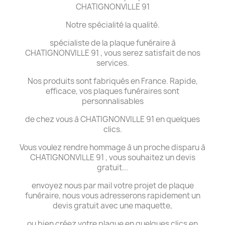
CHATIGNONVILLE 91
Notre spécialité la qualité.
spécialiste de la plaque funéraire à
CHATIGNONVILLE 91 , vous serez satisfait de nos
services.
Nos produits sont fabriqués en France. Rapide,
efficace, vos plaques funéraires sont
personnalisables
de chez vous à CHATIGNONVILLE 91 en quelques
clics.
Vous voulez rendre hommage à un proche disparu à
CHATIGNONVILLE 91 , vous souhaitez un devis
gratuit...
envoyez nous par mail votre projet de plaque
funéraire, nous vous adresserons rapidement un
devis gratuit avec une maquette,
ou bien créez votre plaque en quelques clics en