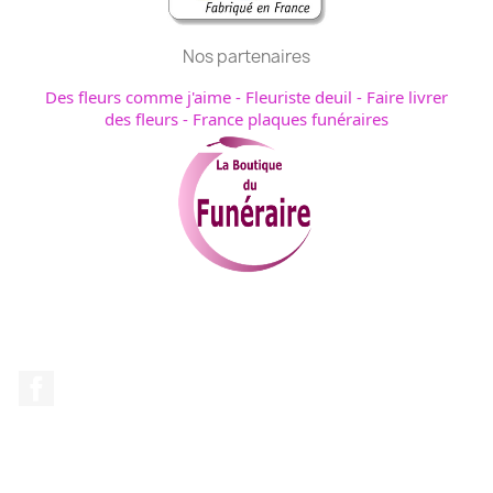
Nos partenaires
Des fleurs comme j'aime
-
Fleuriste deuil
-
Faire livrer
des fleurs
-
France plaques funéraires
Facebook