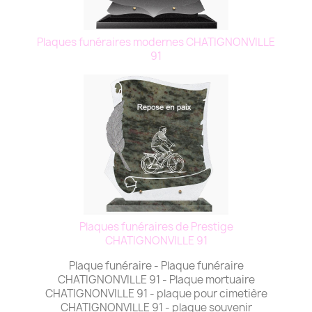
Plaques funéraires modernes CHATIGNONVILLE
91
Plaques funéraires de Prestige
CHATIGNONVILLE 91
Plaque funéraire - Plaque funéraire
CHATIGNONVILLE 91 - Plaque mortuaire
CHATIGNONVILLE 91 - plaque pour cimetière
CHATIGNONVILLE 91 - plaque souvenir