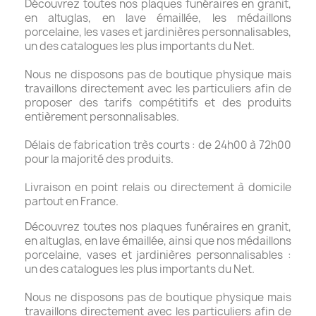
Découvrez toutes nos plaques funéraires en granit,
en altuglas, en lave émaillée, les médaillons
porcelaine, les vases et jardinières personnalisables,
un des catalogues les plus importants du Net.
Nous ne disposons pas de boutique physique mais
travaillons directement avec les particuliers afin de
proposer des tarifs compétitifs et des produits
entièrement personnalisables.
Délais de fabrication très courts : de 24h00 à 72h00
pour la majorité des produits.
Livraison en point relais ou directement à domicile
partout en France.
Découvrez toutes nos plaques funéraires en granit,
en altuglas, en lave émaillée, ainsi que nos médaillons
porcelaine, vases et jardinières personnalisables :
un des catalogues les plus importants du Net.
Nous ne disposons pas de boutique physique mais
travaillons directement avec les particuliers afin de