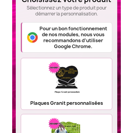
Sélectionnez un type de produit pour
démarrer la personnalisation.
Pour un bon fonctionnement
de nos modules, nous vous
recommandons d’utiliser
Google Chrome.
Plaques Granit personnalisées