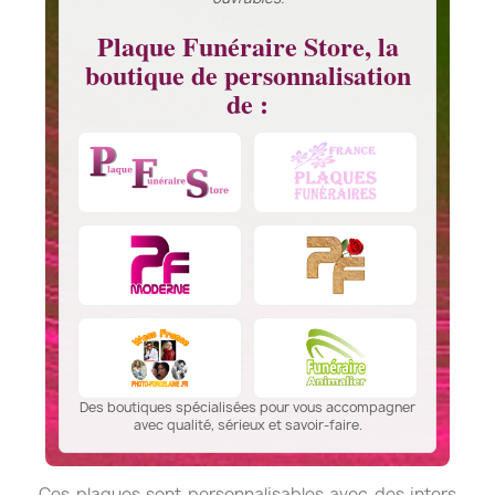
Plaque Funéraire Store, la
boutique de personnalisation
de :
Des boutiques spécialisées pour vous accompagner
avec qualité, sérieux et savoir-faire.
Ces plaques sont personnalisables avec des inters