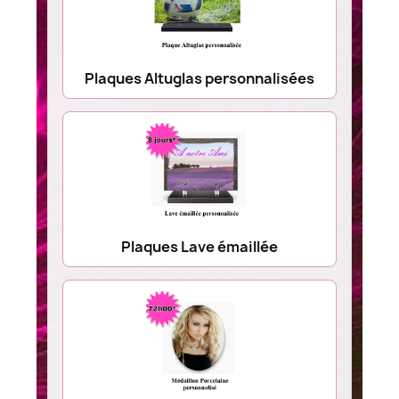
Plaques Altuglas personnalisées
Plaques Lave émaillée