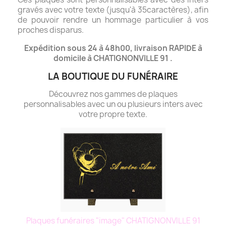
gravés avec votre texte (jusqu'à 35caractères), afin
de pouvoir rendre un hommage particulier à vos
proches disparus.
Expédition sous 24 à 48h00, livraison RAPIDE à
domicile à CHATIGNONVILLE 91 .
LA BOUTIQUE DU FUNÉRAIRE
Découvrez nos gammes de plaques
personnalisables avec un ou plusieurs inters avec
votre propre texte.
Plaques funéraires "image" CHATIGNONVILLE 91