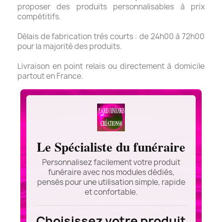
proposer des produits personnalisables à prix
compétitifs.
Délais de fabrication très courts : de 24h00 à 72h00
pour la majorité des produits.
Livraison en point relais ou directement à domicile
partout en France.
Le Spécialiste du funéraire
Personnalisez facilement votre produit
funéraire avec nos modules dédiés,
pensés pour une utilisation simple, rapide
et confortable.
Choisissez votre produit