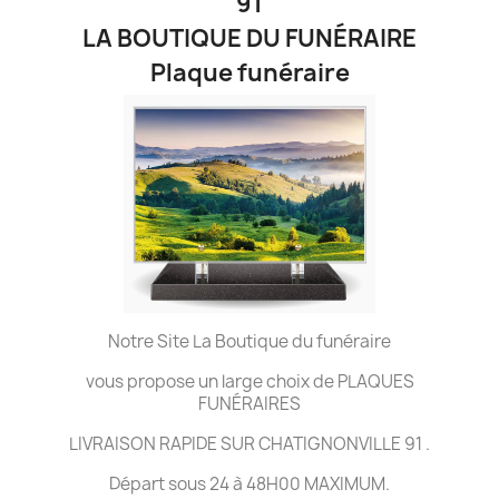
91
LA BOUTIQUE DU FUNÉRAIRE
Plaque funéraire
Notre Site La Boutique du funéraire
vous propose un large choix de PLAQUES
FUNÉRAIRES
LIVRAISON RAPIDE SUR CHATIGNONVILLE 91 .
Départ sous 24 à 48H00 MAXIMUM.