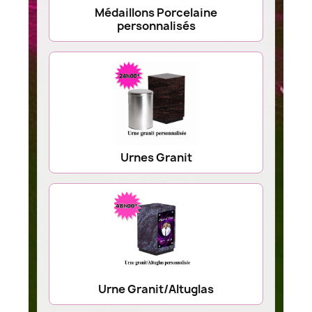
Médaillons Porcelaine
personnalisés
Urnes Granit
Urne Granit/Altuglas