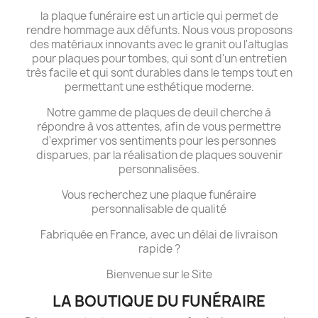
la plaque funéraire est un article qui permet de
rendre hommage aux défunts. Nous vous proposons
des matériaux innovants avec le granit ou l'altuglas
pour plaques pour tombes, qui sont d'un entretien
très facile et qui sont durables dans le temps tout en
permettant une esthétique moderne.
Notre gamme de plaques de deuil cherche à
répondre à vos attentes, afin de vous permettre
d'exprimer vos sentiments pour les personnes
disparues, par la réalisation de plaques souvenir
personnalisées.
Vous recherchez une plaque funéraire
personnalisable de qualité
Fabriquée en France, avec un délai de livraison
rapide ?
Bienvenue sur le Site
LA BOUTIQUE DU FUNÉRAIRE