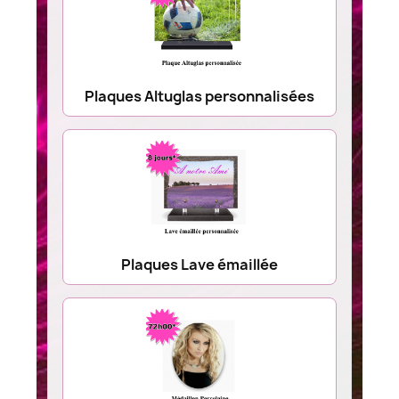
Plaques Altuglas personnalisées
Plaques Lave émaillée