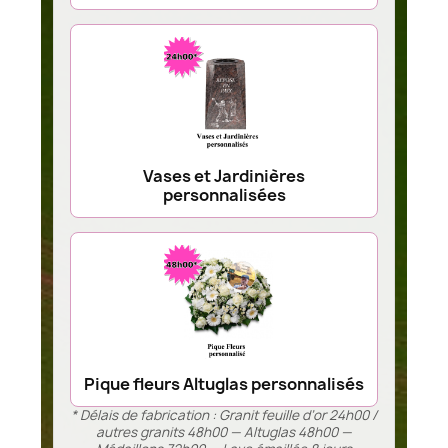
Vases et Jardinières
personnalisées
Pique fleurs Altuglas personnalisés
* Délais de fabrication : Granit feuille d’or 24h00 /
autres granits 48h00 — Altuglas 48h00 —