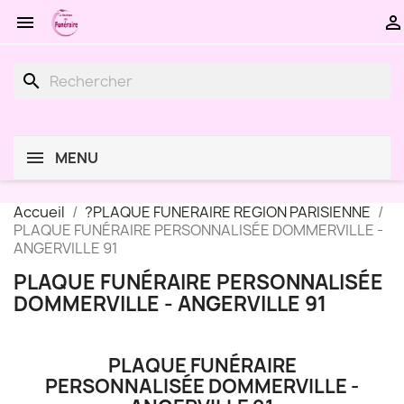


search
MENU
Accueil
?PLAQUE FUNERAIRE REGION PARISIENNE
PLAQUE FUNÉRAIRE PERSONNALISÉE DOMMERVILLE -
ANGERVILLE 91
PLAQUE FUNÉRAIRE PERSONNALISÉE
DOMMERVILLE - ANGERVILLE 91
PLAQUE FUNÉRAIRE
PERSONNALISÉE DOMMERVILLE -