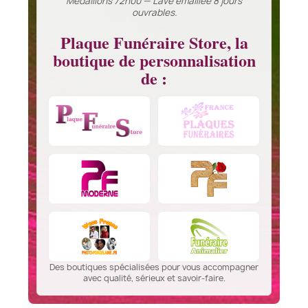
Médaillons 72h00 — Lave émaillée 8 jours
ouvrables.
Plaque Funéraire Store, la
boutique de personnalisation
de :
Des boutiques spécialisées pour vous accompagner
avec qualité, sérieux et savoir-faire.