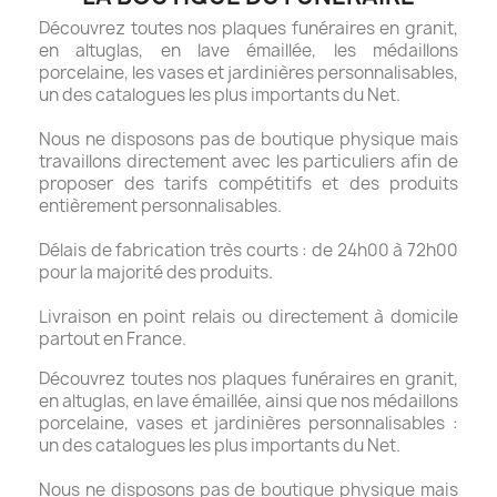
Découvrez toutes nos plaques funéraires en granit,
en altuglas, en lave émaillée, les médaillons
porcelaine, les vases et jardinières personnalisables,
un des catalogues les plus importants du Net.
Nous ne disposons pas de boutique physique mais
travaillons directement avec les particuliers afin de
proposer des tarifs compétitifs et des produits
entièrement personnalisables.
Délais de fabrication très courts : de 24h00 à 72h00
pour la majorité des produits.
Livraison en point relais ou directement à domicile
partout en France.
Découvrez toutes nos plaques funéraires en granit,
en altuglas, en lave émaillée, ainsi que nos médaillons
porcelaine, vases et jardinières personnalisables :
un des catalogues les plus importants du Net.
Nous ne disposons pas de boutique physique mais