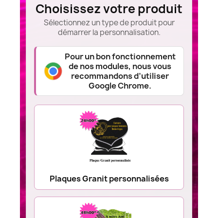
Choisissez votre produit
Sélectionnez un type de produit pour
démarrer la personnalisation.
Pour un bon fonctionnement
de nos modules, nous vous
recommandons d’utiliser
Google Chrome.
Plaques Granit personnalisées