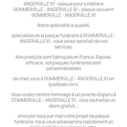
ANGERVILLE 91 - plaque pour cimetière
DOMMERVILLE - ANGERVILLE 91 - plaque souvenir
DOMMERVILLE - ANGERVILLE 91
Notre spécialité la qualité.
spécialiste de la plaque funéraire à DOMMERVILLE -
ANGERVILLE 91 , vous serez satisfait de nos
services.
Nos produits sont fabriqués en France. Rapide,
efficace, vos plaques funéraires sont
personnalisables
de chez vous à DOMMERVILLE - ANGERVILLE 91 en
quelques clics.
Vous voulez rendre hommage à un proche disparu à
DOMMERVILLE - ANGERVILLE 91 , vous souhaitez un
devis gratuit...
envoyez nous par mail votre projet de plaque
funéraire, nous vous adresserons rapidement un