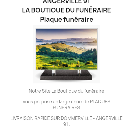
ANGERVILLE 91
LA BOUTIQUE DU FUNÉRAIRE
Plaque funéraire
Notre Site La Boutique du funéraire
vous propose un large choix de PLAQUES
FUNÉRAIRES
LIVRAISON RAPIDE SUR DOMMERVILLE - ANGERVILLE
91 .