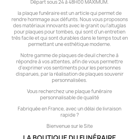
Départ sous 24 à 48H00 MAXIMUM.
la plaque funéraire est un article qui permet de
rendre hommage aux défunts. Nous vous proposons
des matériaux innovants avec le granit ou l'altuglas
pour plaques pour tombes, qui sont d'un entretien
très facile et qui sont durables dans le temps tout en
permettant une esthétique moderne.
Notre gamme de plaques de deuil cherche à
répondre à vos attentes, afin de vous permettre
d'exprimer vos sentiments pour les personnes
disparues, par la réalisation de plaques souvenir
personnalisées.
Vous recherchez une plaque funéraire
personnalisable de qualité
Fabriquée en France, avec un délai de livraison
rapide ?
Bienvenue sur le Site
LA BOUTIQUE DU FUNÉRAIRE