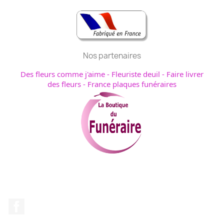
Nos partenaires
Des fleurs comme j'aime
-
Fleuriste deuil
-
Faire livrer
des fleurs
-
France plaques funéraires
Facebook