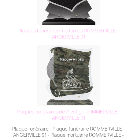
Plaques funéraires modernes DOMMERVILLE -
ANGERVILLE 91
Plaques funéraires de Prestige DOMMERVILLE -
ANGERVILLE 91
Plaque funéraire - Plaque funéraire DOMMERVILLE -
ANGERVILLE 91 - Plaque mortuaire DOMMERVILLE -