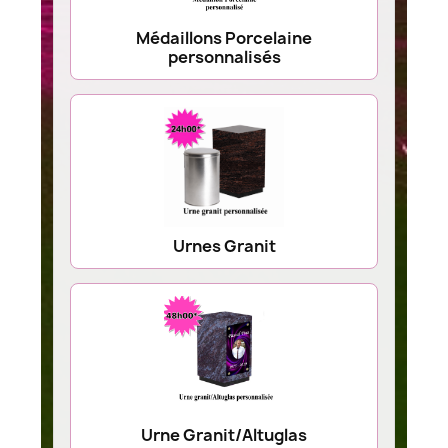
Médaillons Porcelaine
personnalisés
Urnes Granit
Urne Granit/Altuglas