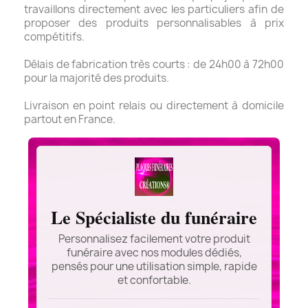
travaillons directement avec les particuliers afin de
proposer des produits personnalisables à prix
compétitifs.
Délais de fabrication très courts : de 24h00 à 72h00
pour la majorité des produits.
Livraison en point relais ou directement à domicile
partout en France.
Le Spécialiste du funéraire
Personnalisez facilement votre produit
funéraire avec nos modules dédiés,
pensés pour une utilisation simple, rapide
et confortable.