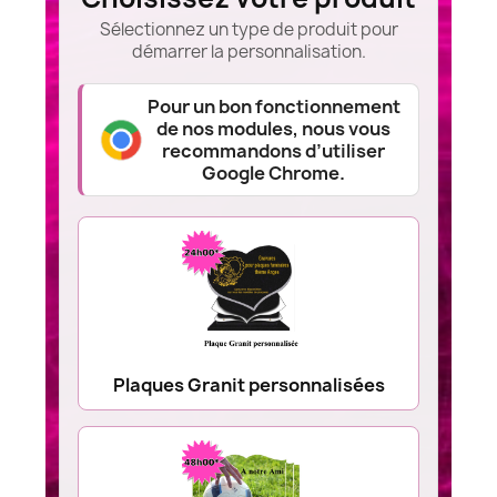
Sélectionnez un type de produit pour
démarrer la personnalisation.
Pour un bon fonctionnement
de nos modules, nous vous
recommandons d’utiliser
Google Chrome.
Plaques Granit personnalisées