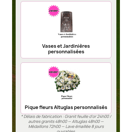
Vases et Jardinières
personnalisées
Pique fleurs Altuglas personnalisés
* Délais de fabrication : Granit feuille d’or 24h00 /
autres granits 48h00 — Altuglas 48h00 —
Médaillons 72h00 — Lave émaillée 8 jours
ouvrables.