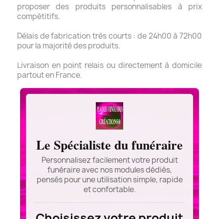
proposer des produits personnalisables à prix
compétitifs.
Délais de fabrication très courts : de 24h00 à 72h00
pour la majorité des produits.
Livraison en point relais ou directement à domicile
partout en France.
Le Spécialiste du funéraire
Personnalisez facilement votre produit
funéraire avec nos modules dédiés,
pensés pour une utilisation simple, rapide
et confortable.
Choisissez votre produit