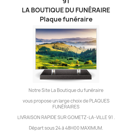
91
LA BOUTIQUE DU FUNÉRAIRE
Plaque funéraire
Notre Site La Boutique du funéraire
vous propose un large choix de PLAQUES
FUNÉRAIRES
LIVRAISON RAPIDE SUR GOMETZ-LA-VILLE 91 .
Départ sous 24 à 48H00 MAXIMUM.