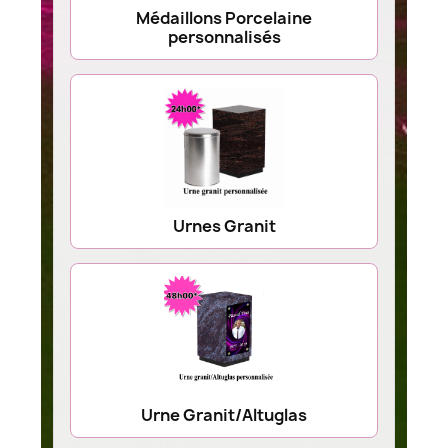
Médaillons Porcelaine
personnalisés
Urnes Granit
Urne Granit/Altuglas