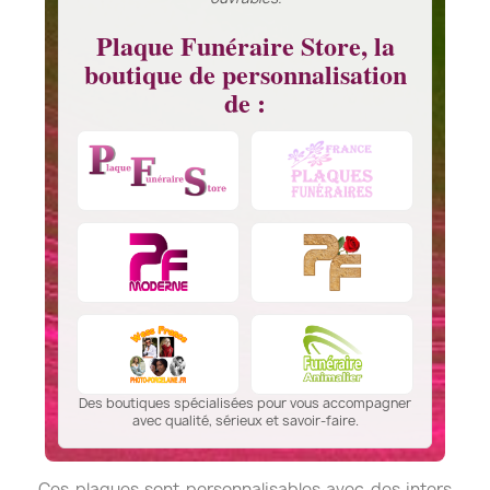
Plaque Funéraire Store, la
boutique de personnalisation
de :
Des boutiques spécialisées pour vous accompagner
avec qualité, sérieux et savoir-faire.
Ces plaques sont personnalisables avec des inters