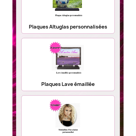
Plaques Altuglas personnalisées
Plaques Lave émaillée