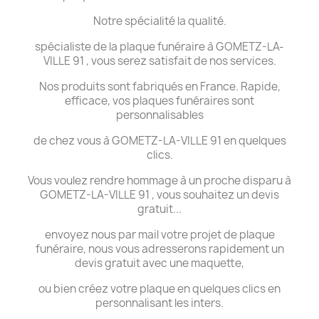
Notre spécialité la qualité.
spécialiste de la plaque funéraire à GOMETZ-LA-
VILLE 91 , vous serez satisfait de nos services.
Nos produits sont fabriqués en France. Rapide,
efficace, vos plaques funéraires sont
personnalisables
de chez vous à GOMETZ-LA-VILLE 91 en quelques
clics.
Vous voulez rendre hommage à un proche disparu à
GOMETZ-LA-VILLE 91 , vous souhaitez un devis
gratuit...
envoyez nous par mail votre projet de plaque
funéraire, nous vous adresserons rapidement un
devis gratuit avec une maquette,
ou bien créez votre plaque en quelques clics en
personnalisant les inters.