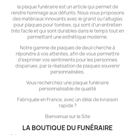
la plaque funéraire est un article qui permet de
rendre hommage aux défunts. Nous vous proposons
des matériaux innovants avec le granit ou l'altuglas
pour plaques pour tombes, qui sont d'un entretien
très facile et qui sont durables dans le temps tout en
permettant une esthétique moderne.
Notre gamme de plaques de deuil cherche à
répondre à vos attentes, afin de vous permettre
d'exprimer vos sentiments pour les personnes
disparues, par la réalisation de plaques souvenir
personnalisées.
Vous recherchez une plaque funéraire
personnalisable de qualité
Fabriquée en France, avec un délai de livraison
rapide ?
Bienvenue sur le Site
LA BOUTIQUE DU FUNÉRAIRE