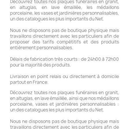
Découvrez toutes nos plaques funéraires en granit,
en altuglas, en lave émaillée, les médaillons
porcelaine, les vases et jardinières personnalisables,
un des catalogues les plus importants du Net.
Nous ne disposons pas de boutique physique mais
travaillons directement avec les particuliers afin de
proposer des tarifs compétitifs et des produits
entièrement personnalisables.
Délais de fabrication très courts : de 24h00 à 72h00
pour la majorité des produits.
Livraison en point relais ou directement à domicile
partout en France.
Découvrez toutes nos plaques funéraires en granit,
en altuglas, en lave émaillée, ainsi que nos médaillons
porcelaine, vases et jardinières personnalisables :
un des catalogues les plus importants du Net.
Nous ne disposons pas de boutique physique mais
travaillons directement avec les particuliers afin de