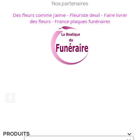
Nos partenaires
Des fleurs comme j'aime
-
Fleuriste deuil
-
Faire livrer
des fleurs
-
France plaques funéraires
Facebook
PRODUITS
