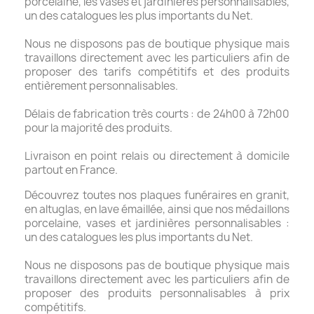
porcelaine, les vases et jardinières personnalisables,
un des catalogues les plus importants du Net.
Nous ne disposons pas de boutique physique mais
travaillons directement avec les particuliers afin de
proposer des tarifs compétitifs et des produits
entièrement personnalisables.
Délais de fabrication très courts : de 24h00 à 72h00
pour la majorité des produits.
Livraison en point relais ou directement à domicile
partout en France.
Découvrez toutes nos plaques funéraires en granit,
en altuglas, en lave émaillée, ainsi que nos médaillons
porcelaine, vases et jardinières personnalisables :
un des catalogues les plus importants du Net.
Nous ne disposons pas de boutique physique mais
travaillons directement avec les particuliers afin de
proposer des produits personnalisables à prix
compétitifs.