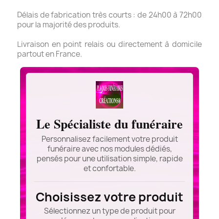
Délais de fabrication très courts : de 24h00 à 72h00
pour la majorité des produits.
Livraison en point relais ou directement à domicile
partout en France.
Le Spécialiste du funéraire
Personnalisez facilement votre produit
funéraire avec nos modules dédiés,
pensés pour une utilisation simple, rapide
et confortable.
Choisissez votre produit
Sélectionnez un type de produit pour