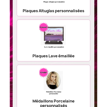
Plaques Altuglas personnalisées
Plaques Lave émaillée
Médaillons Porcelaine
personnalisés