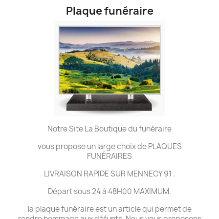
Plaque funéraire
Notre Site La Boutique du funéraire
vous propose un large choix de PLAQUES
FUNÉRAIRES
LIVRAISON RAPIDE SUR MENNECY 91 .
Départ sous 24 à 48H00 MAXIMUM.
la plaque funéraire est un article qui permet de
rendre hommage aux défunts. Nous vous proposons