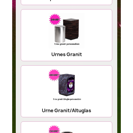
Urnes Granit
Urne Granit/Altuglas