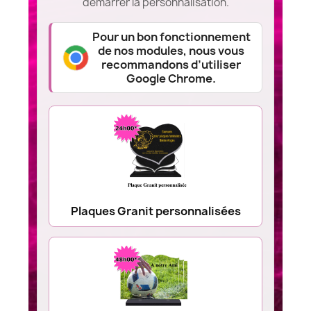
démarrer la personnalisation.
Pour un bon fonctionnement
de nos modules, nous vous
recommandons d’utiliser
Google Chrome.
Plaques Granit personnalisées