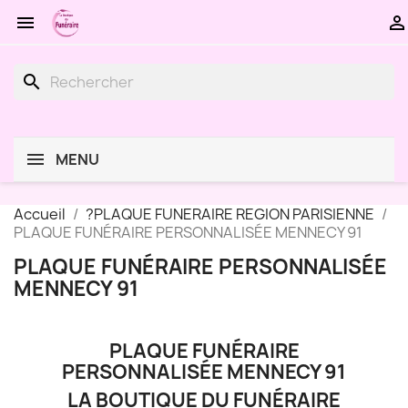


search
MENU
Accueil
?PLAQUE FUNERAIRE REGION PARISIENNE
PLAQUE FUNÉRAIRE PERSONNALISÉE MENNECY 91
PLAQUE FUNÉRAIRE PERSONNALISÉE
MENNECY 91
PLAQUE FUNÉRAIRE
PERSONNALISÉE MENNECY 91
LA BOUTIQUE DU FUNÉRAIRE