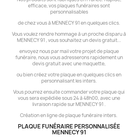
efficace, vos plaques funéraires sont
personnalisables
de chez vous à MENNECY 91 en quelques clics.
Vous voulez rendre hommage à un proche disparu à
MENNECY 91 , vous souhaitez un devis gratuit...
envoyez nous par mail votre projet de plaque
funéraire, nous vous adresserons rapidement un
devis gratuit avec une maquette,
ou bien créez votre plaque en quelques clics en
personnalisant les inters.
Vous pourrez ensuite commander votre plaque qui
vous sera expédiée sous 24 à 48h00, avec une
livraison rapide sur MENNECY 91 .
Création en ligne de plaque funéraire inters.
PLAQUE FUNÉRAIRE PERSONNALISÉE
MENNECY 91