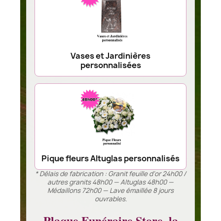
Vases et Jardinières
personnalisées
Pique fleurs Altuglas personnalisés
* Délais de fabrication : Granit feuille d’or 24h00 /
autres granits 48h00 — Altuglas 48h00 —
Médaillons 72h00 — Lave émaillée 8 jours
ouvrables.
Plaque Funéraire Store, la