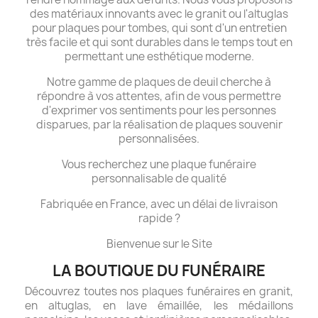
des matériaux innovants avec le granit ou l'altuglas
pour plaques pour tombes, qui sont d'un entretien
très facile et qui sont durables dans le temps tout en
permettant une esthétique moderne.
Notre gamme de plaques de deuil cherche à
répondre à vos attentes, afin de vous permettre
d'exprimer vos sentiments pour les personnes
disparues, par la réalisation de plaques souvenir
personnalisées.
Vous recherchez une plaque funéraire
personnalisable de qualité
Fabriquée en France, avec un délai de livraison
rapide ?
Bienvenue sur le Site
LA BOUTIQUE DU FUNÉRAIRE
Découvrez toutes nos plaques funéraires en granit,
en altuglas, en lave émaillée, les médaillons