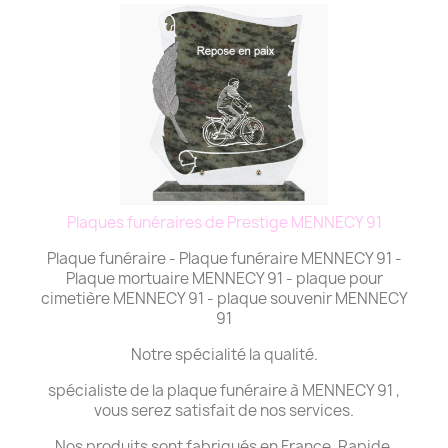
Plaques funéraires de Prestige MENNECY 91
Plaque funéraire - Plaque funéraire MENNECY 91 -
Plaque mortuaire MENNECY 91 - plaque pour
cimetière MENNECY 91 - plaque souvenir MENNECY
91
Notre spécialité la qualité.
spécialiste de la plaque funéraire à MENNECY 91 ,
vous serez satisfait de nos services.
Nos produits sont fabriqués en France. Rapide,