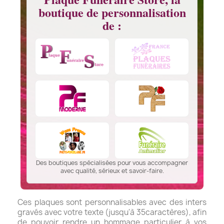
boutique de personnalisation
de :
Des boutiques spécialisées pour vous accompagner
avec qualité, sérieux et savoir-faire.
Ces plaques sont personnalisables avec des inters
gravés avec votre texte (jusqu'à 35caractères), afin
de pouvoir rendre un hommage particulier à vos