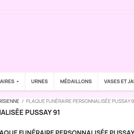
AIRES
URNES
MÉDAILLONS
VASES ET J
RISIENNE
PLAQUE FUNÉRAIRE PERSONNALISÉE PUSSAY 9
ALISÉE PUSSAY 91
AQUE FUNÉRAIRE PERSONNALISÉE PUSSAY