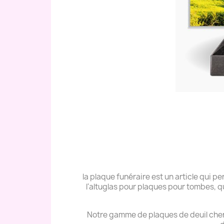
la plaque funéraire est un article qui
l'altuglas pour plaques pour tombes, q
Notre gamme de plaques de deuil cher