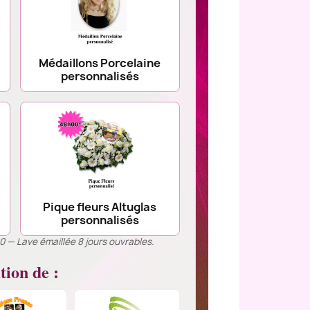
Médaillons Porcelaine
personnalisés
Pique fleurs Altuglas
personnalisés
00 — Lave émaillée 8 jours ouvrables.
tion de :