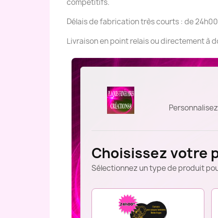
compétitifs.
Délais de fabrication très courts : de 24h00
Livraison en point relais ou directement à 
Personnalisez
Choisissez votre 
Sélectionnez un type de produit pou