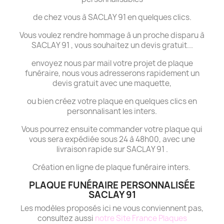
de chez vous à SACLAY 91 en quelques clics.
Vous voulez rendre hommage à un proche disparu à
SACLAY 91 , vous souhaitez un devis gratuit...
envoyez nous par mail votre projet de plaque
funéraire, nous vous adresserons rapidement un
devis gratuit avec une maquette,
ou bien créez votre plaque en quelques clics en
personnalisant les inters.
Vous pourrez ensuite commander votre plaque qui
vous sera expédiée sous 24 à 48h00, avec une
livraison rapide sur SACLAY 91 .
Création en ligne de plaque funéraire inters.
PLAQUE FUNÉRAIRE PERSONNALISÉE
SACLAY 91
Les modèles proposés ici ne vous conviennent pas,
consultez aussi
notre Site France Plaques