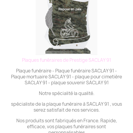
Plaques funéraires de Prestige SACLAY 91
Plaque funéraire - Plaque funéraire SACLAY 91 -
Plaque mortuaire SACLAY 91 - plaque pour cimetière
SACLAY 91 - plaque souvenir SACLAY 91
Notre spécialité la qualité.
spécialiste de la plaque funéraire à SACLAY 91 , vous
serez satisfait de nos services.
Nos produits sont fabriqués en France. Rapide,
efficace, vos plaques funéraires sont
personnalisables