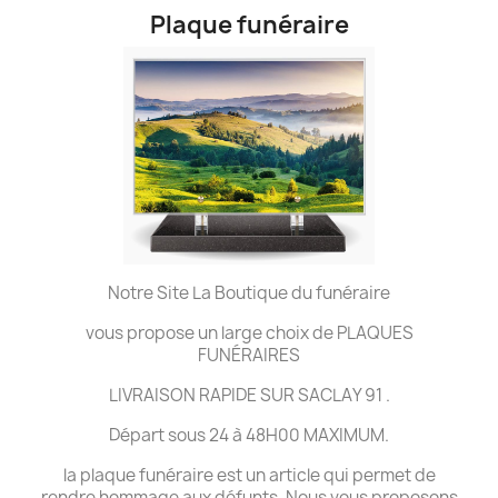
Plaque funéraire
Notre Site La Boutique du funéraire
vous propose un large choix de PLAQUES
FUNÉRAIRES
LIVRAISON RAPIDE SUR SACLAY 91 .
Départ sous 24 à 48H00 MAXIMUM.
la plaque funéraire est un article qui permet de
rendre hommage aux défunts. Nous vous proposons