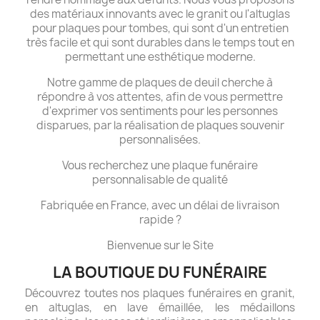
des matériaux innovants avec le granit ou l'altuglas
pour plaques pour tombes, qui sont d'un entretien
très facile et qui sont durables dans le temps tout en
permettant une esthétique moderne.
Notre gamme de plaques de deuil cherche à
répondre à vos attentes, afin de vous permettre
d'exprimer vos sentiments pour les personnes
disparues, par la réalisation de plaques souvenir
personnalisées.
Vous recherchez une plaque funéraire
personnalisable de qualité
Fabriquée en France, avec un délai de livraison
rapide ?
Bienvenue sur le Site
LA BOUTIQUE DU FUNÉRAIRE
Découvrez toutes nos plaques funéraires en granit,
en altuglas, en lave émaillée, les médaillons