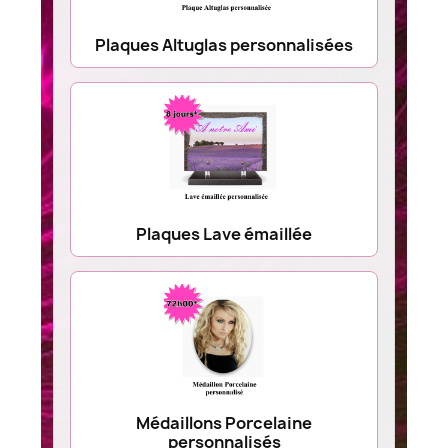
Plaques Altuglas personnalisées
Plaques Lave émaillée
Médaillons Porcelaine
personnalisés