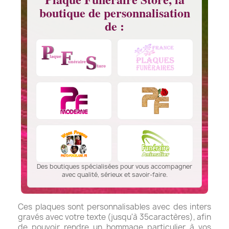
boutique de personnalisation
de :
Des boutiques spécialisées pour vous accompagner
avec qualité, sérieux et savoir-faire.
Ces plaques sont personnalisables avec des inters
gravés avec votre texte (jusqu'à 35caractères), afin
de pouvoir rendre un hommage particulier à vos