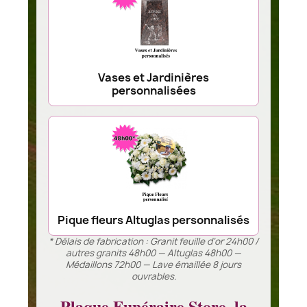
Vases et Jardinières
personnalisées
Pique fleurs Altuglas personnalisés
* Délais de fabrication : Granit feuille d’or 24h00 /
autres granits 48h00 — Altuglas 48h00 —
Médaillons 72h00 — Lave émaillée 8 jours
ouvrables.
Plaque Funéraire Store, la