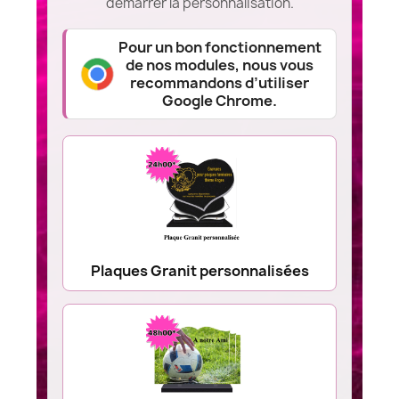
démarrer la personnalisation.
Pour un bon fonctionnement
de nos modules, nous vous
recommandons d’utiliser
Google Chrome.
Plaques Granit personnalisées