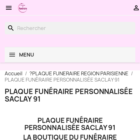


search
MENU
Accueil
?PLAQUE FUNERAIRE REGION PARISIENNE
PLAQUE FUNÉRAIRE PERSONNALISÉE SACLAY 91
PLAQUE FUNÉRAIRE PERSONNALISÉE
SACLAY 91
PLAQUE FUNÉRAIRE
PERSONNALISÉE SACLAY 91
LA BOUTIQUE DU FUNÉRAIRE