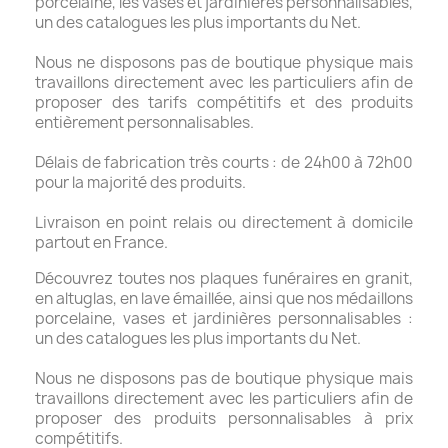
porcelaine, les vases et jardinières personnalisables,
un des catalogues les plus importants du Net.
Nous ne disposons pas de boutique physique mais
travaillons directement avec les particuliers afin de
proposer des tarifs compétitifs et des produits
entièrement personnalisables.
Délais de fabrication très courts : de 24h00 à 72h00
pour la majorité des produits.
Livraison en point relais ou directement à domicile
partout en France.
Découvrez toutes nos plaques funéraires en granit,
en altuglas, en lave émaillée, ainsi que nos médaillons
porcelaine, vases et jardinières personnalisables :
un des catalogues les plus importants du Net.
Nous ne disposons pas de boutique physique mais
travaillons directement avec les particuliers afin de
proposer des produits personnalisables à prix
compétitifs.